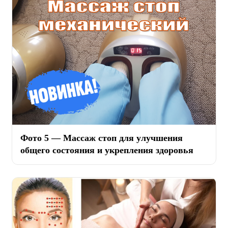
Фото 5 — Массаж стоп для улучшения
общего состояния и укрепления здоровья