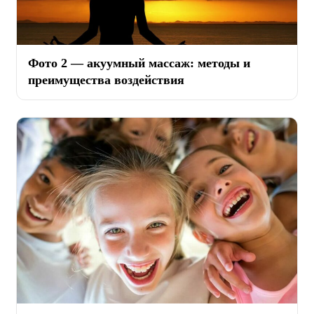
Фото 2 — акуумный массаж: методы и
преимущества воздействия