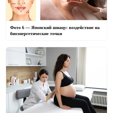
Фото 6 — Японский шиацу: воздействие на
биоэнергетические точки