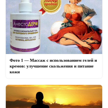
Фото 1 — Массаж с использованием гелей и
кремов: улучшение скольжения и питание
кожи