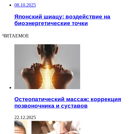
08.10.2025
Японский шиацу: воздействие на
биоэнергетические точки
ЧИТАЕМОЕ
Остеопатический массаж: коррекция
позвоночника и суставов
22.12.2025