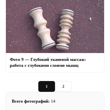
Фото 9 — Глубокий тканевой массаж:
работа с глубокими слоями мышц
1
2
Всего фотографий:
14