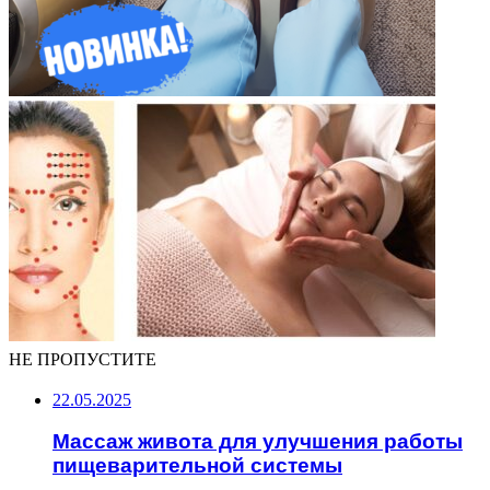
НЕ ПРОПУСТИТЕ
22.05.2025
Массаж живота для улучшения работы
пищеварительной системы