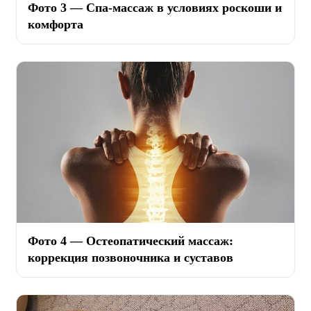
Фото 3 — Спа-массаж в условиях роскоши и
комфорта
Фото 4 — Остеопатический массаж:
коррекция позвоночника и суставов