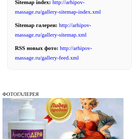
Sitemap index:
http://arhipov-
massage.ru/gallery-sitemap-index.xml
Sitemap галереи:
http://arhipov-
massage.ru/gallery-sitemap.xml
RSS новых фото:
http://arhipov-
massage.ru/gallery-feed.xml
ФОТОГАЛЕРЕЯ