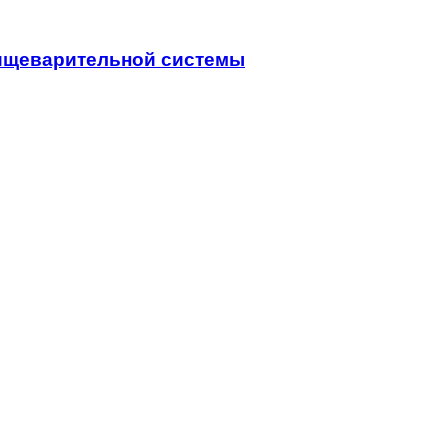
пищеварительной системы