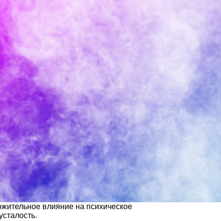
ожительное влияние на психическое
усталость.