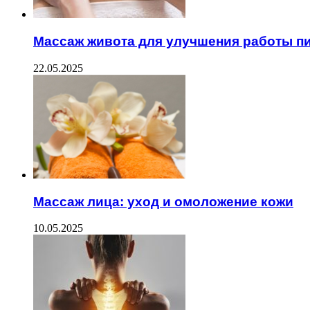
Массаж живота для улучшения работы 
22.05.2025
Массаж лица: уход и омоложение кожи
10.05.2025