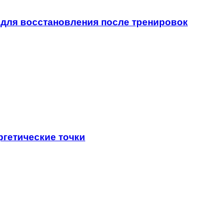
для восстановления после тренировок
ргетические точки