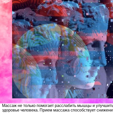
Массаж не только помогает расслабить мышцы и улучшить
здоровье человека. Прием массажа способствует снижению