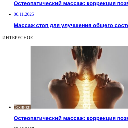
Остеопатический массаж: коррекция поз
06.11.2025
Массаж стоп для улучшения общего сост
ИНТЕРЕСНОЕ
Техники
Остеопатический массаж: коррекция поз