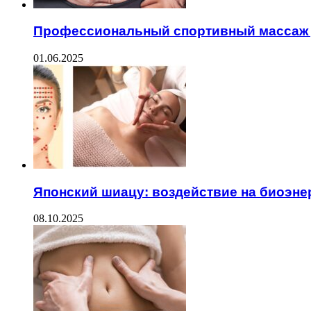
Профессиональный спортивный массаж 
01.06.2025
Японский шиацу: воздействие на биоэне
08.10.2025