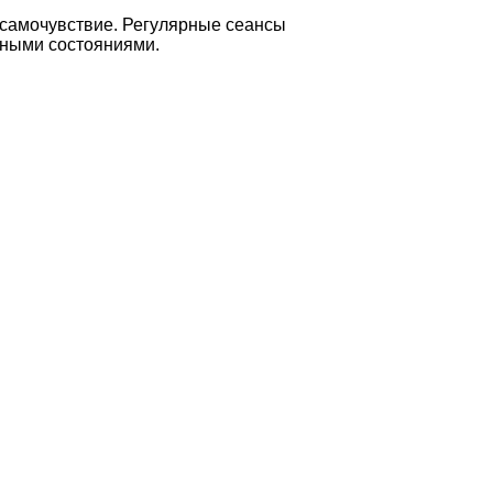
 самочувствие. Регулярные сеансы
жными состояниями.