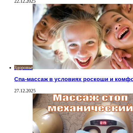
22.12.2025
Здоровье
Спа-массаж в условиях роскоши и комф
27.12.2025