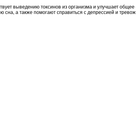
твует выведению токсинов из организма и улучшает общее
 сна, а также помогают справиться с депрессией и трево