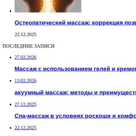
Остеопатический массаж: коррекция поз
22.12.2025
ПОСЛЕДНИЕ ЗАПИСИ
27.02.2026
Массаж с использованием гелей и кремо
13.02.2026
акуумный массаж: методы и преимущест
27.12.2025
Спа-массаж в условиях роскоши и комф
22.12.2025