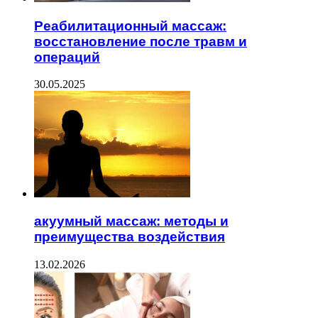
Реабилитационный массаж:
восстановление после травм и
операций
30.05.2025
акуумный массаж: методы и
преимущества воздействия
13.02.2026