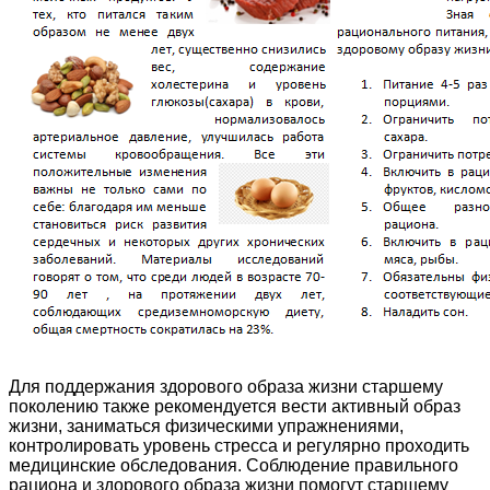
Для поддержания здорового образа жизни старшему
поколению также рекомендуется вести активный образ
жизни, заниматься физическими упражнениями,
контролировать уровень стресса и регулярно проходить
медицинские обследования. Соблюдение правильного
рациона и здорового образа жизни помогут старшему