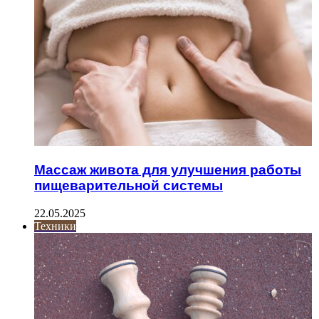
Массаж живота для улучшения работы
пищеварительной системы
22.05.2025
Техники