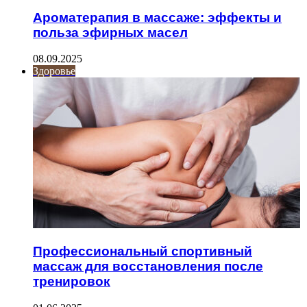
Ароматерапия в массаже: эффекты и
польза эфирных масел
08.09.2025
Здоровье
Профессиональный спортивный
массаж для восстановления после
тренировок