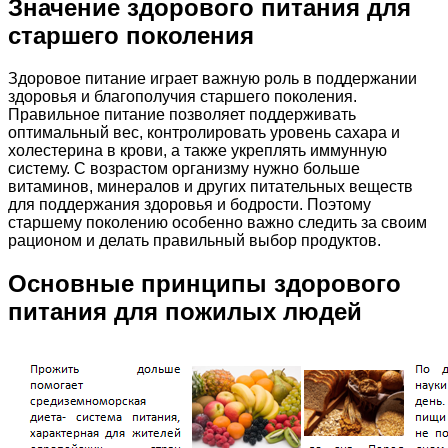
Значение здорового питания для
старшего поколения
Здоровое питание играет важную роль в поддержании
здоровья и благополучия старшего поколения.
Правильное питание позволяет поддерживать
оптимальный вес, контролировать уровень сахара и
холестерина в крови, а также укреплять иммунную
систему. С возрастом организму нужно больше
витаминов, минералов и других питательных веществ
для поддержания здоровья и бодрости. Поэтому
старшему поколению особенно важно следить за своим
рационом и делать правильный выбор продуктов.
Основные принципы здорового
питания для пожилых людей