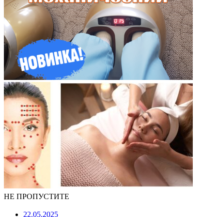
НЕ ПРОПУСТИТЕ
22.05.2025