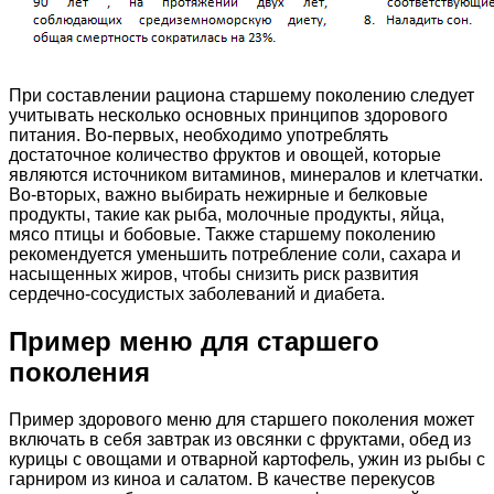
При составлении рациона старшему поколению следует
учитывать несколько основных принципов здорового
питания. Во-первых, необходимо употреблять
достаточное количество фруктов и овощей, которые
являются источником витаминов, минералов и клетчатки.
Во-вторых, важно выбирать нежирные и белковые
продукты, такие как рыба, молочные продукты, яйца,
мясо птицы и бобовые. Также старшему поколению
рекомендуется уменьшить потребление соли, сахара и
насыщенных жиров, чтобы снизить риск развития
сердечно-сосудистых заболеваний и диабета.
Пример меню для старшего
поколения
Пример здорового меню для старшего поколения может
включать в себя завтрак из овсянки с фруктами, обед из
курицы с овощами и отварной картофель, ужин из рыбы с
гарниром из киноа и салатом. В качестве перекусов