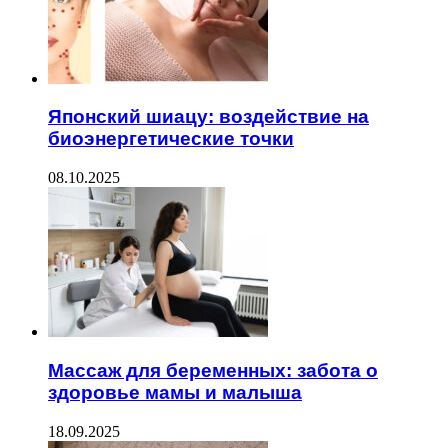
Японский шиацу: воздействие на
биоэнергетические точки
08.10.2025
Массаж для беременных: забота о
здоровье мамы и малыша
18.09.2025