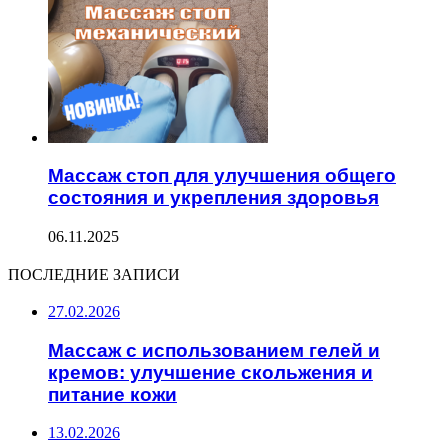
Массаж стоп для улучшения общего
состояния и укрепления здоровья
06.11.2025
ПОСЛЕДНИЕ ЗАПИСИ
27.02.2026
Массаж с использованием гелей и
кремов: улучшение скольжения и
питание кожи
13.02.2026