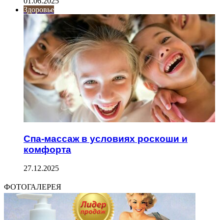
01.06.2025
Здоровье
Спа-массаж в условиях роскоши и
комфорта
27.12.2025
ФОТОГАЛЕРЕЯ