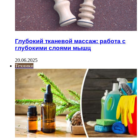
Глубокий тканевой массаж: работа с
глубокими слоями мышц
20.06.2025
Техники