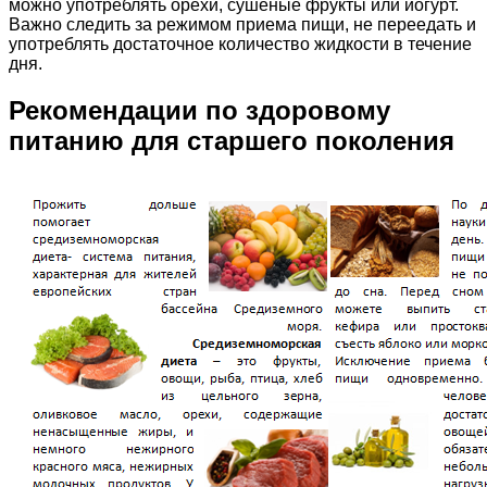
можно употреблять орехи, сушеные фрукты или йогурт.
Важно следить за режимом приема пищи, не переедать и
употреблять достаточное количество жидкости в течение
дня.
Рекомендации по здоровому
питанию для старшего поколения