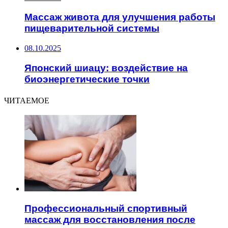
Массаж живота для улучшения работы
пищеварительной системы
08.10.2025
Японский шиацу: воздействие на
биоэнергетические точки
ЧИТАЕМОЕ
Профессиональный спортивный
массаж для восстановления после