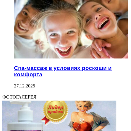
Спа-массаж в условиях роскоши и
комфорта
27.12.2025
ФОТОГАЛЕРЕЯ