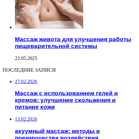
Массаж живота для улучшения работы
пищеварительной системы
22.05.2025
ПОСЛЕДНИЕ ЗАПИСИ
27.02.2026
Массаж с использованием гелей и
кремов: улучшение скольжения и
питание кожи
13.02.2026
акуумный массаж: методы и
преимущества воздействия