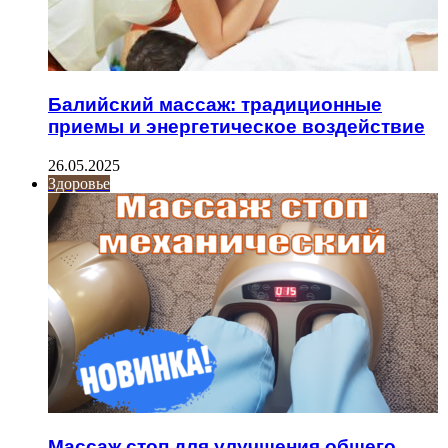
Балийский массаж: традиционные
приемы и энергетическое воздействие
26.05.2025
Здоровье
Массаж стоп для улучшения общего