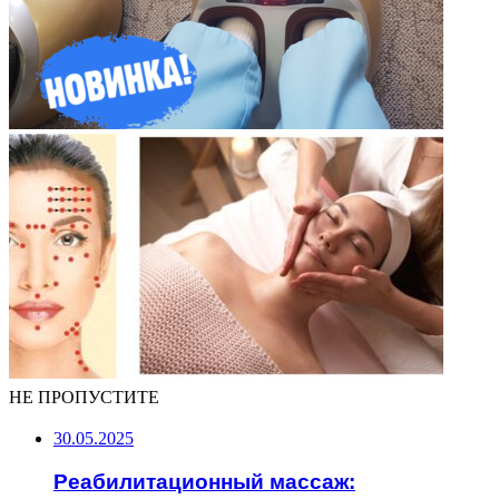
НЕ ПРОПУСТИТЕ
30.05.2025
Реабилитационный массаж: