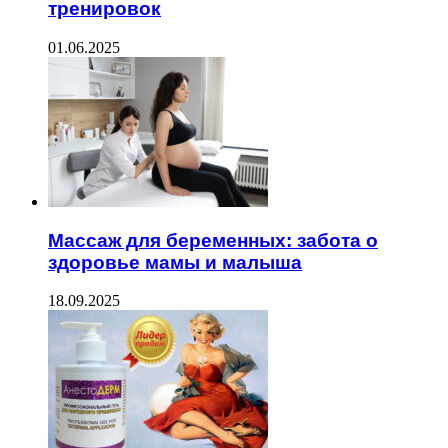
тренировок
01.06.2025
Массаж для беременных: забота о
здоровье мамы и малыша
18.09.2025