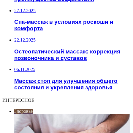
27.12.2025
Спа-массаж в условиях роскоши и
комфорта
22.12.2025
Остеопатический массаж: коррекция
позвоночника и суставов
06.11.2025
Массаж стоп для улучшения общего
состояния и укрепления здоровья
ИНТЕРЕСНОЕ
Здоровье