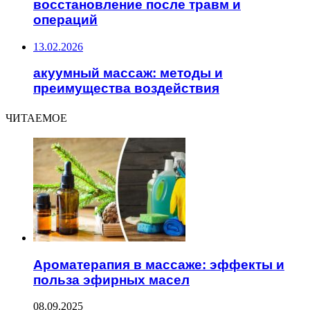
восстановление после травм и
операций
13.02.2026
акуумный массаж: методы и
преимущества воздействия
ЧИТАЕМОЕ
Ароматерапия в массаже: эффекты и
польза эфирных масел
08.09.2025