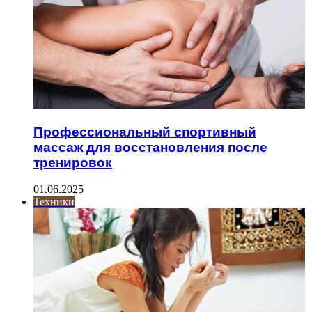
Профессиональный спортивный
массаж для восстановления после
тренировок
01.06.2025
Техники