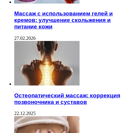
Массаж с использованием гелей и
кремов: улучшение скольжения и
питание кожи
27.02.2026
Остеопатический массаж: коррекция
позвоночника и суставов
22.12.2025