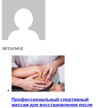
via
Email
ЧИТАЕМОЕ
Профессиональный спортивный
массаж для восстановления после