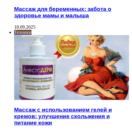
Массаж для беременных: забота о
здоровье мамы и малыша
18.09.2025
Техники
Массаж с использованием гелей и
кремов: улучшение скольжения и
питание кожи