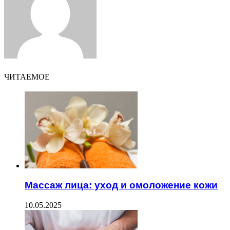
ЧИТАЕМОЕ
Массаж лица: уход и омоложение кожи
10.05.2025