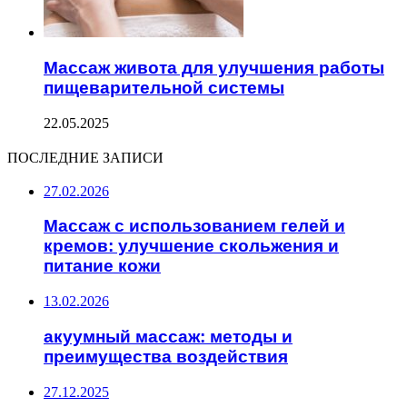
Массаж живота для улучшения работы
пищеварительной системы
22.05.2025
ПОСЛЕДНИЕ ЗАПИСИ
27.02.2026
Массаж с использованием гелей и
кремов: улучшение скольжения и
питание кожи
13.02.2026
акуумный массаж: методы и
преимущества воздействия
27.12.2025