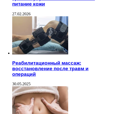
питание кожи
27.02.2026
Реабилитационный массаж:
восстановление после травм и
операций
30.05.2025