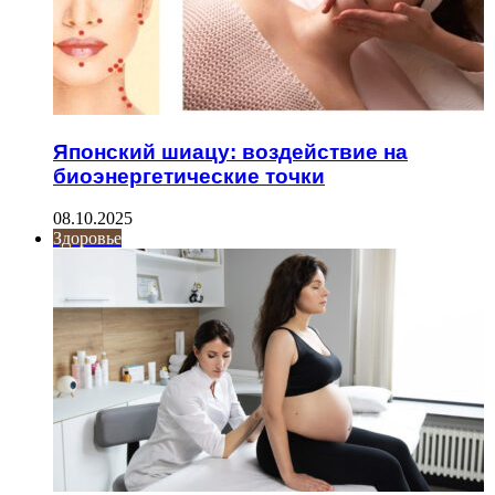
Японский шиацу: воздействие на
биоэнергетические точки
08.10.2025
Здоровье