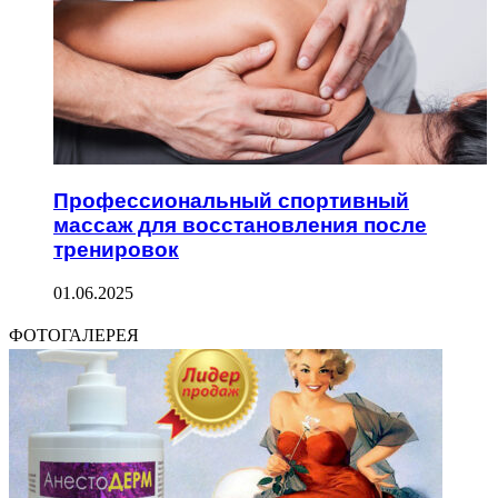
Профессиональный спортивный
массаж для восстановления после
тренировок
01.06.2025
ФОТОГАЛЕРЕЯ