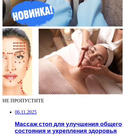
НЕ ПРОПУСТИТЕ
06.11.2025
Массаж стоп для улучшения общего
состояния и укрепления здоровья