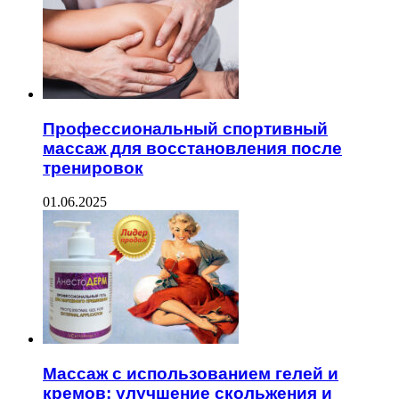
Профессиональный спортивный
массаж для восстановления после
тренировок
01.06.2025
Массаж с использованием гелей и
кремов: улучшение скольжения и