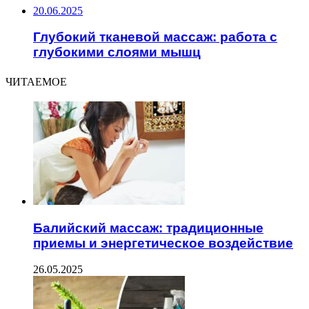
20.06.2025
Глубокий тканевой массаж: работа с
глубокими слоями мышц
ЧИТАЕМОЕ
Балийский массаж: традиционные
приемы и энергетическое воздействие
26.05.2025