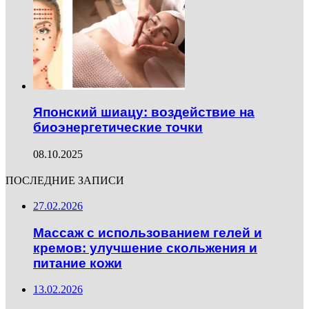
Японский шиацу: воздействие на
биоэнергетические точки
08.10.2025
ПОСЛЕДНИЕ ЗАПИСИ
27.02.2026
Массаж с использованием гелей и
кремов: улучшение скольжения и
питание кожи
13.02.2026