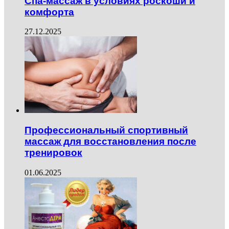
Спа-массаж в условиях роскоши и
комфорта
27.12.2025
Профессиональный спортивный
массаж для восстановления после
тренировок
01.06.2025