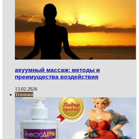
акуумный массаж: методы и
преимущества воздействия
13.02.2026
Техники