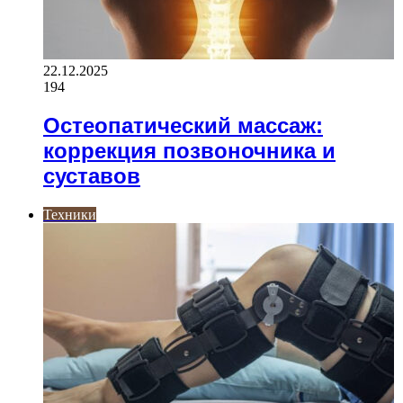
22.12.2025
194
Остеопатический массаж:
коррекция позвоночника и
суставов
Техники