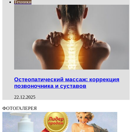
Техники
Остеопатический массаж: коррекция
позвоночника и суставов
22.12.2025
ФОТОГАЛЕРЕЯ