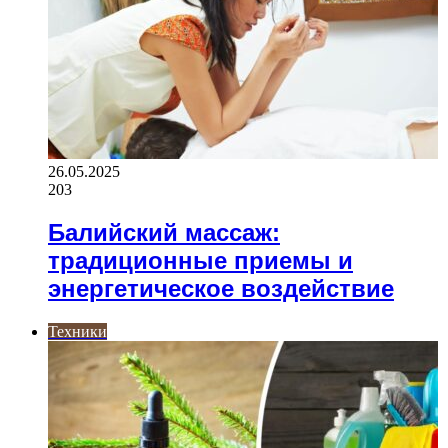
26.05.2025
203
Балийский массаж:
традиционные приемы и
энергетическое воздействие
Техники