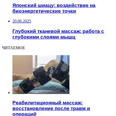
Японский шиацу: воздействие на
биоэнергетические точки
20.06.2025
Глубокий тканевой массаж: работа с
глубокими слоями мышц
ЧИТАЕМОЕ
Реабилитационный массаж:
восстановление после травм и
операций