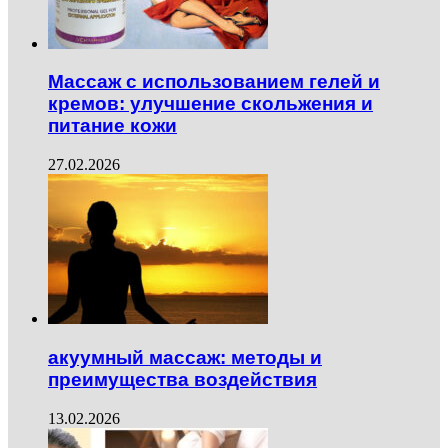
Массаж с использованием гелей и
кремов: улучшение скольжения и
питание кожи
27.02.2026
акуумный массаж: методы и
преимущества воздействия
13.02.2026