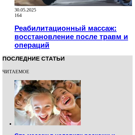
30.05.2025
164
Реабилитационный массаж:
восстановление после травм и
операций
ПОСЛЕДНИЕ СТАТЬИ
ЧИТАЕМОЕ