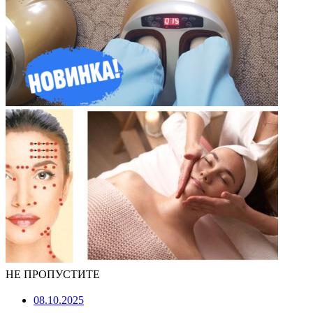
НЕ ПРОПУСТИТЕ
08.10.2025