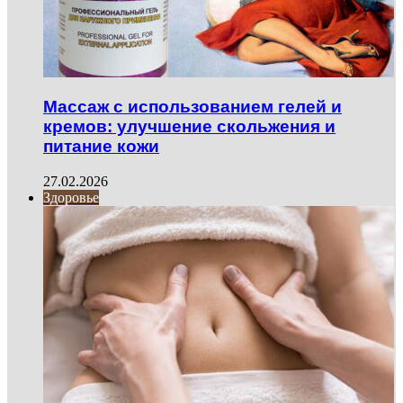
Массаж с использованием гелей и
кремов: улучшение скольжения и
питание кожи
27.02.2026
Здоровье