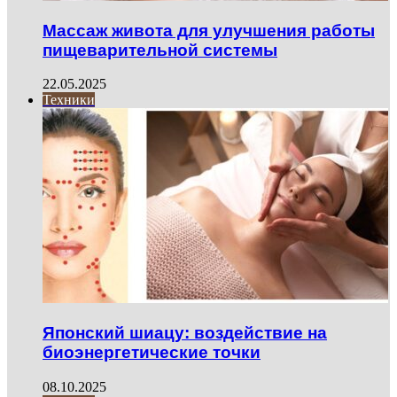
Массаж живота для улучшения работы
пищеварительной системы
22.05.2025
Техники
Японский шиацу: воздействие на
биоэнергетические точки
08.10.2025