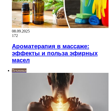
08.09.2025
172
Ароматерапия в массаже:
эффекты и польза эфирных
масел
Техники