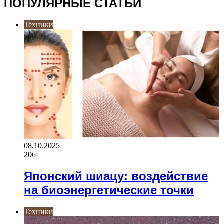
ПОПУЛЯРНЫЕ СТАТЬИ
Техники
08.10.2025
206
Японский шиацу: воздействие
на биоэнергетические точки
Техники