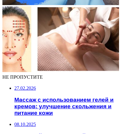
НЕ ПРОПУСТИТЕ
27.02.2026
Массаж с использованием гелей и
кремов: улучшение скольжения и
питание кожи
08.10.2025