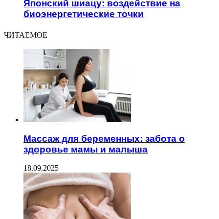
Японский шиацу: воздействие на
биоэнергетические точки
ЧИТАЕМОЕ
Массаж для беременных: забота о
здоровье мамы и малыша
18.09.2025