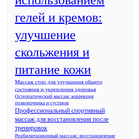
использованием
гелей и кремов:
улучшение
скольжения и
питание кожи
Массаж стоп для улучшения общего
состояния и укрепления здоровья
Остеопатический массаж: коррекция
позвоночника и суставов
Профессиональный спортивный
массаж для восстановления после
тренировок
Реабилитационный массаж: восстановление