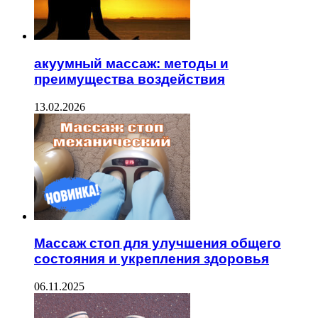
акуумный массаж: методы и
преимущества воздействия
13.02.2026
Массаж стоп для улучшения общего
состояния и укрепления здоровья
06.11.2025