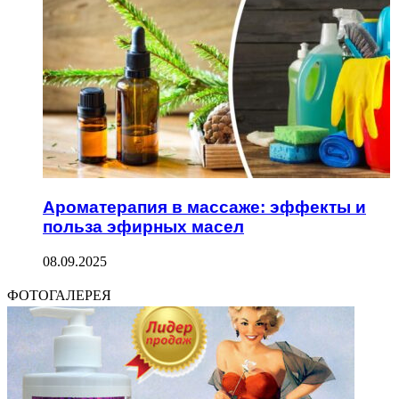
Ароматерапия в массаже: эффекты и
польза эфирных масел
08.09.2025
ФОТОГАЛЕРЕЯ