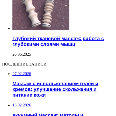
Глубокий тканевой массаж: работа с
глубокими слоями мышц
20.06.2025
ПОСЛЕДНИЕ ЗАПИСИ
27.02.2026
Массаж с использованием гелей и
кремов: улучшение скольжения и
питание кожи
13.02.2026
акуумный массаж: методы и