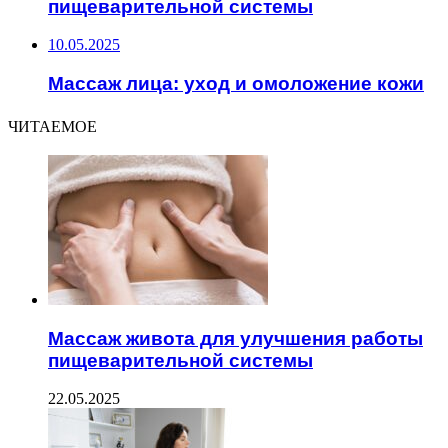
пищеварительной системы
10.05.2025
Массаж лица: уход и омоложение кожи
ЧИТАЕМОЕ
Массаж живота для улучшения работы
пищеварительной системы
22.05.2025