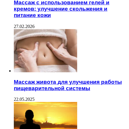
Массаж с использованием гелей и
кремов: улучшение скольжения и
питание кожи
27.02.2026
Массаж живота для улучшения работы
пищеварительной системы
22.05.2025