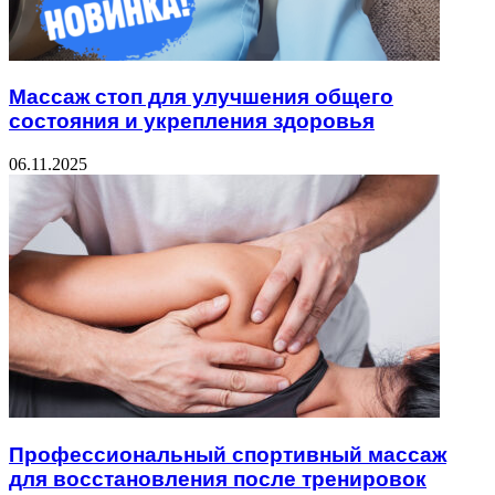
Массаж стоп для улучшения общего
состояния и укрепления здоровья
06.11.2025
Профессиональный спортивный массаж
для восстановления после тренировок