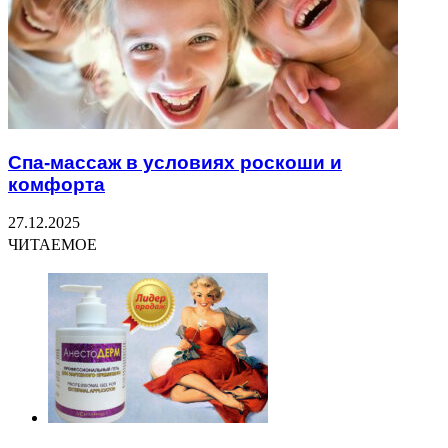
Спа-массаж в условиях роскоши и
комфорта
27.12.2025
ЧИТАЕМОЕ