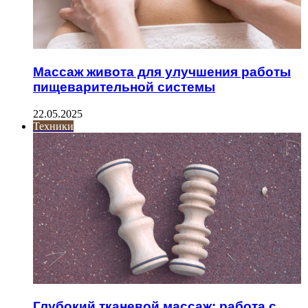
Массаж живота для улучшения работы
пищеварительной системы
22.05.2025
Техники
Глубокий тканевой массаж: работа с