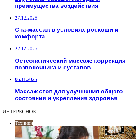
преимущества воздействия
27.12.2025
Спа-массаж в условиях роскоши и
комфорта
22.12.2025
Остеопатический массаж: коррекция
позвоночника и суставов
06.11.2025
Массаж стоп для улучшения общего
состояния и укрепления здоровья
ИНТЕРЕСНОЕ
Техники