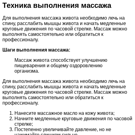
Техника выполнения массажа
Для выполнения массажа живота необходимо лечь на
спину, расслабить мышцы живота и начать медленные
круговые движения по часовой стрелке. Массаж можно
выполнять самостоятельно или обратиться к
профессионалу.
Шаги выполнения массажа:
Массаж живота способствует улучшению
пищеварения и общему оздоровлению
организма.
Для выполнения массажа живота необходимо лечь на
спину, расслабить мышцы живота и начать медленные
круговые движения по часовой стрелке. Массаж можно
выполнять самостоятельно или обратиться к
профессионалу.
Нанесите массажное масло на кожу живота;
Начните медленные круговые движения по часовой
стрелке;
Постепенно увеличивайте давление, но не
нажимайте слишком сильно.