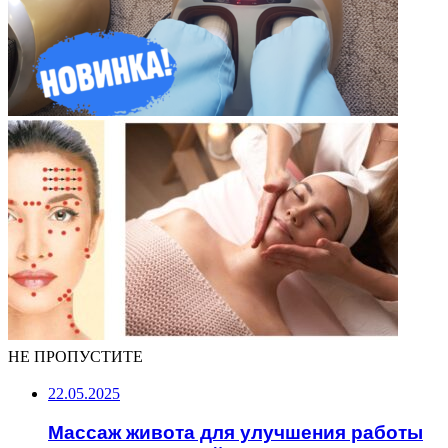
НЕ ПРОПУСТИТЕ
22.05.2025
Массаж живота для улучшения работы