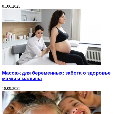
01.06.2025
Массаж для беременных: забота о здоровье
мамы и малыша
18.09.2025