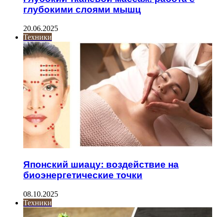
глубокими слоями мышц
20.06.2025
Техники
Японский шиацу: воздействие на
биоэнергетические точки
08.10.2025
Техники