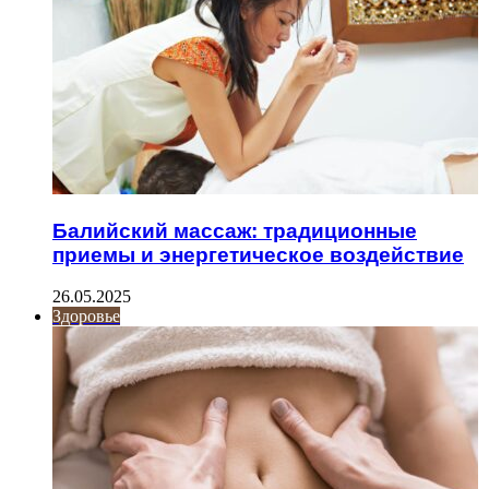
Балийский массаж: традиционные
приемы и энергетическое воздействие
26.05.2025
Здоровье