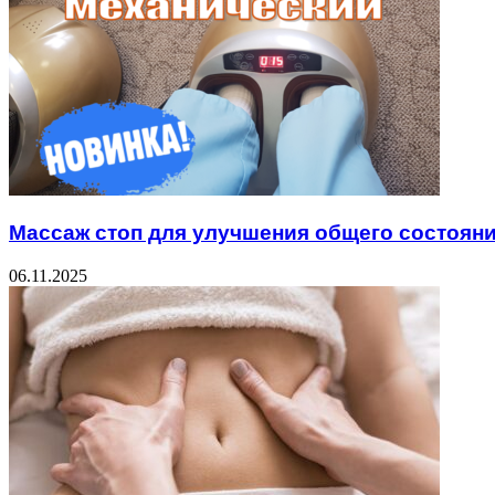
Массаж стоп для улучшения общего состояни
06.11.2025