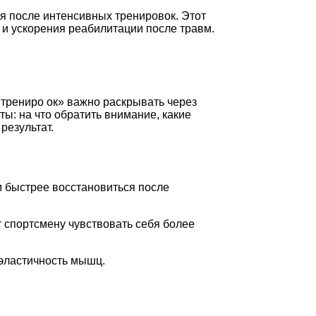
 после интенсивных тренировок. Этот
и ускорения реабилитации после травм.
трениро ок» важно раскрывать через
ы: на что обратить внимание, какие
результат.
 быстрее восстановиться после
 спортсмену чувствовать себя более
эластичность мышц.