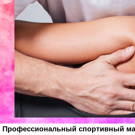
Профессиональный спортивный ма