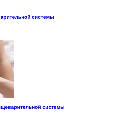
варительной системы
пищеварительной системы