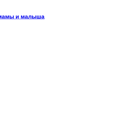
 мамы и малыша