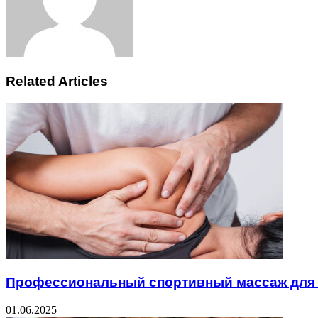
Related Articles
Профессиональный спортивный массаж для 
01.06.2025