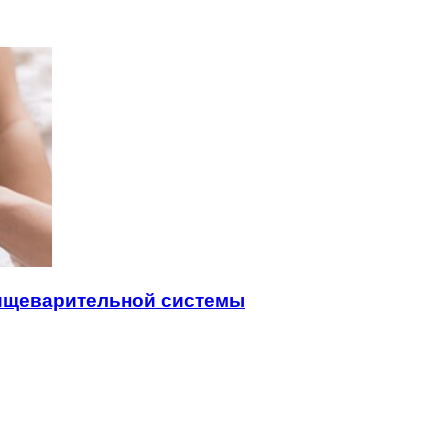
пищеварительной системы