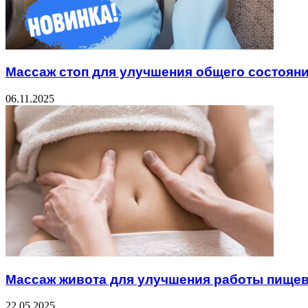
Массаж стоп для улучшения общего состояни
06.11.2025
Массаж живота для улучшения работы пище
22.05.2025