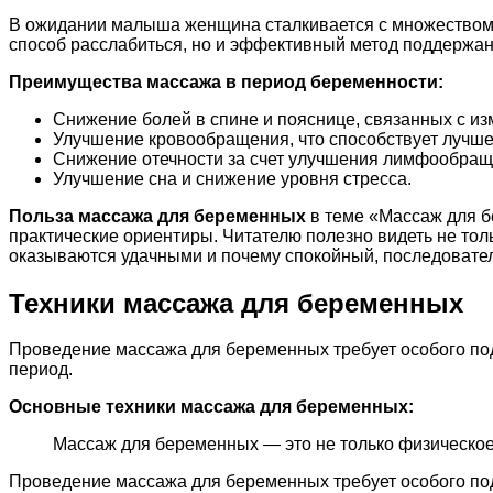
В ожидании малыша женщина сталкивается с множеством 
способ расслабиться, но и эффективный метод поддержан
Преимущества массажа в период беременности:
Снижение болей в спине и пояснице, связанных с из
Улучшение кровообращения, что способствует лучше
Снижение отечности за счет улучшения лимфообращ
Улучшение сна и снижение уровня стресса.
Польза массажа для беременных
в теме «Массаж для б
практические ориентиры. Читателю полезно видеть не тол
оказываются удачными и почему спокойный, последовател
Техники массажа для беременных
Проведение массажа для беременных требует особого под
период.
Основные техники массажа для беременных:
Массаж для беременных — это не только физическое
Проведение массажа для беременных требует особого под