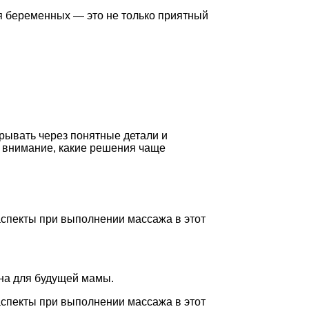
 беременных — это не только приятный
рывать через понятные детали и
ь внимание, какие решения чаще
аспекты при выполнении массажа в этот
жна для будущей мамы.
аспекты при выполнении массажа в этот