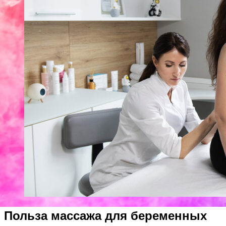
Польза массажа для беременных