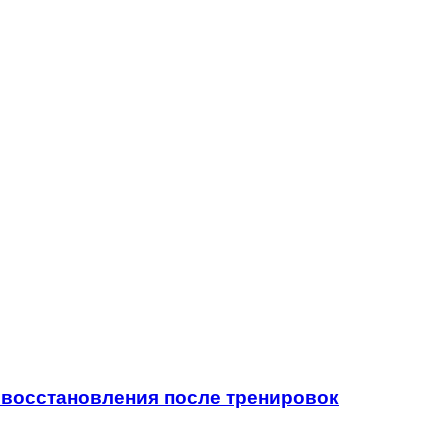
восстановления после тренировок