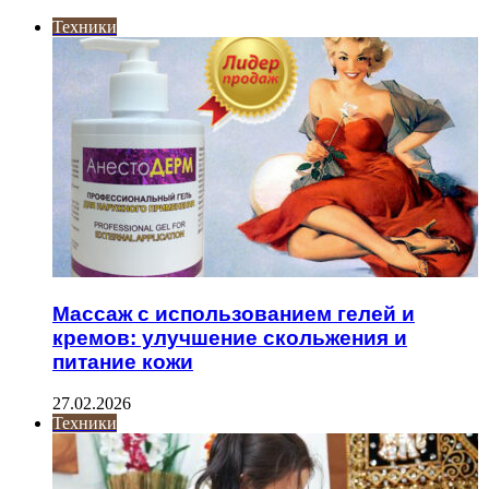
Техники
Массаж с использованием гелей и
кремов: улучшение скольжения и
питание кожи
27.02.2026
Техники