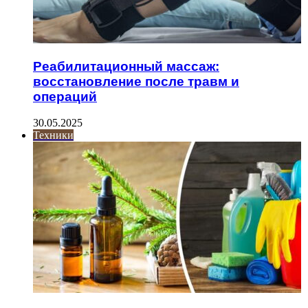
Реабилитационный массаж:
восстановление после травм и
операций
30.05.2025
Техники