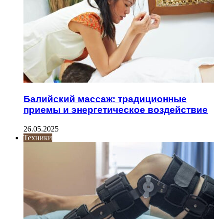
Балийский массаж: традиционные
приемы и энергетическое воздействие
26.05.2025
Техники