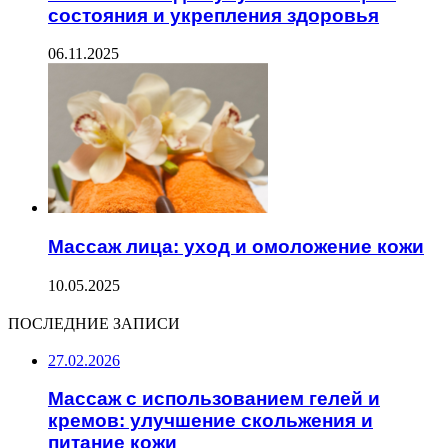
состояния и укрепления здоровья
06.11.2025
Массаж лица: уход и омоложение кожи
10.05.2025
ПОСЛЕДНИЕ ЗАПИСИ
27.02.2026
Массаж с использованием гелей и
кремов: улучшение скольжения и
питание кожи