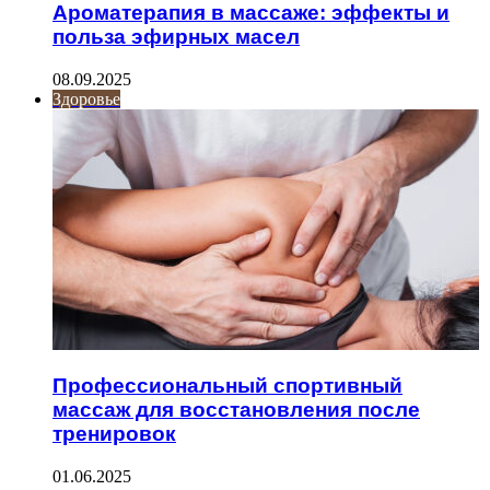
Ароматерапия в массаже: эффекты и
польза эфирных масел
08.09.2025
Здоровье
Профессиональный спортивный
массаж для восстановления после
тренировок
01.06.2025