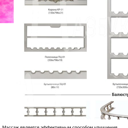
Массаж является эффективным способом улучшения