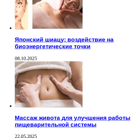
Японский шиацу: воздействие на
биоэнергетические точки
08.10.2025
Массаж живота для улучшения работы
пищеварительной системы
22.05.2025