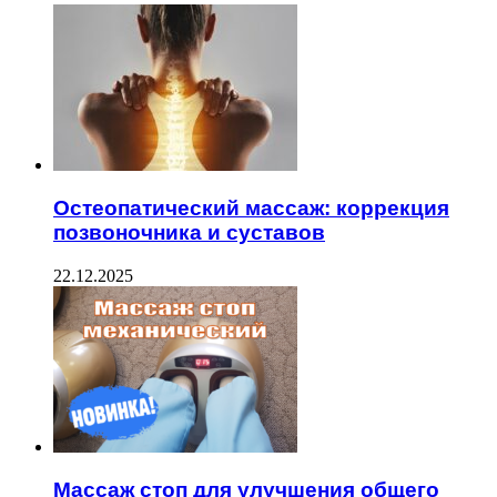
Остеопатический массаж: коррекция
позвоночника и суставов
22.12.2025
Массаж стоп для улучшения общего