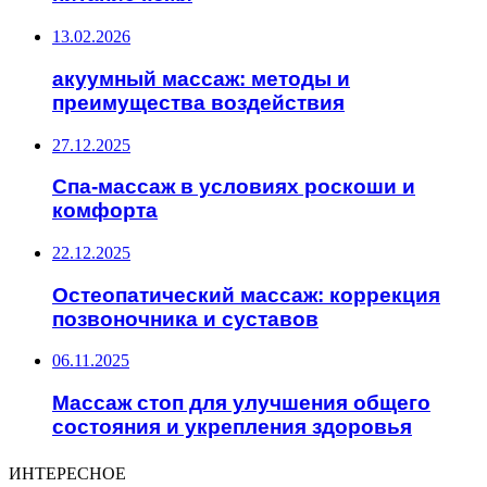
13.02.2026
акуумный массаж: методы и
преимущества воздействия
27.12.2025
Спа-массаж в условиях роскоши и
комфорта
22.12.2025
Остеопатический массаж: коррекция
позвоночника и суставов
06.11.2025
Массаж стоп для улучшения общего
состояния и укрепления здоровья
ИНТЕРЕСНОЕ