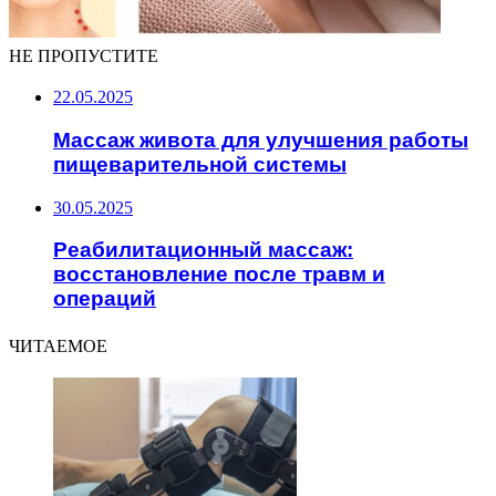
НЕ ПРОПУСТИТЕ
22.05.2025
Массаж живота для улучшения работы
пищеварительной системы
30.05.2025
Реабилитационный массаж:
восстановление после травм и
операций
ЧИТАЕМОЕ