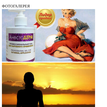
ФОТОГАЛЕРЕЯ