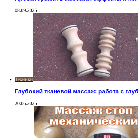
08.09.2025
Техники
Глубокий тканевой массаж: работа с гл
20.06.2025