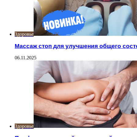
Здоровье
Массаж стоп для улучшения общего сост
06.11.2025
Здоровье