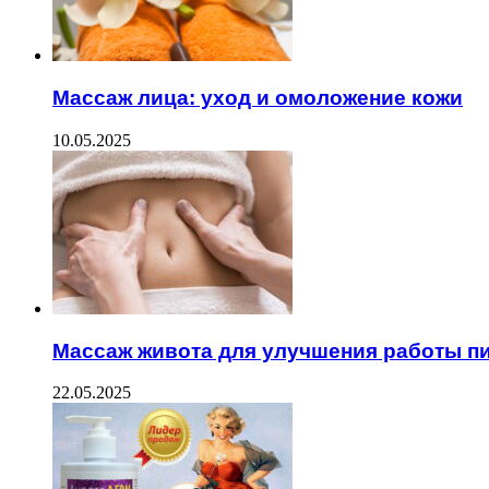
Массаж лица: уход и омоложение кожи
10.05.2025
Массаж живота для улучшения работы 
22.05.2025