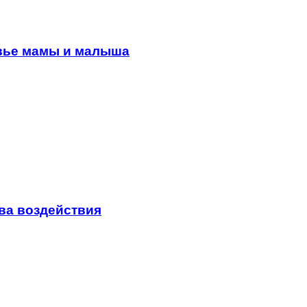
овье мамы и малыша
ва воздействия