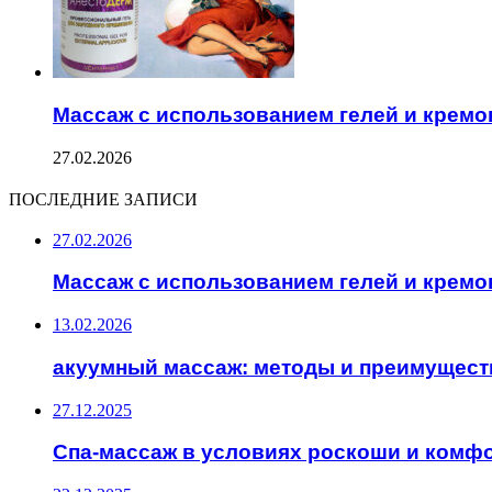
Массаж с использованием гелей и кремо
27.02.2026
ПОСЛЕДНИЕ ЗАПИСИ
27.02.2026
Массаж с использованием гелей и кремо
13.02.2026
акуумный массаж: методы и преимущест
27.12.2025
Спа-массаж в условиях роскоши и комф