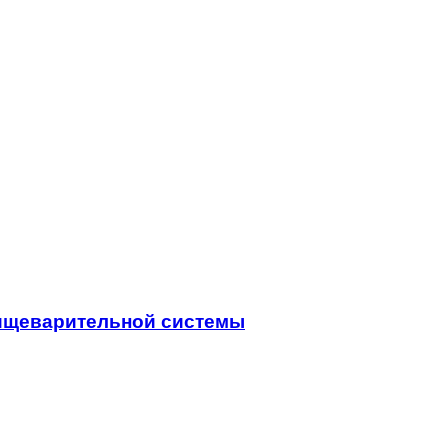
пищеварительной системы