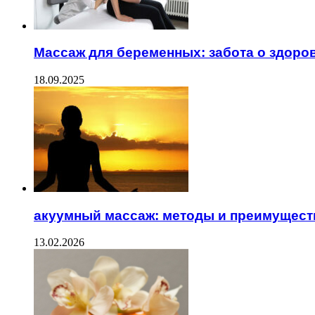
Массаж для беременных: забота о здор
18.09.2025
акуумный массаж: методы и преимущест
13.02.2026