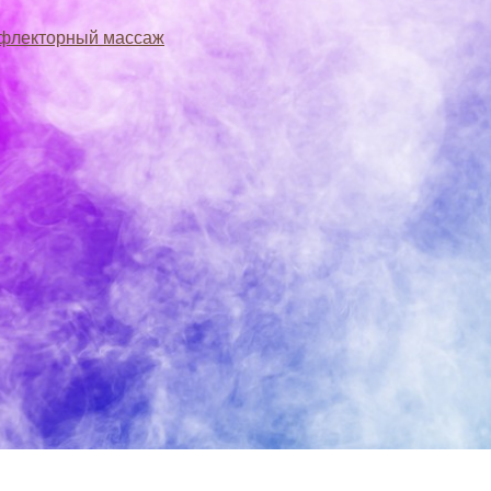
флекторный массаж