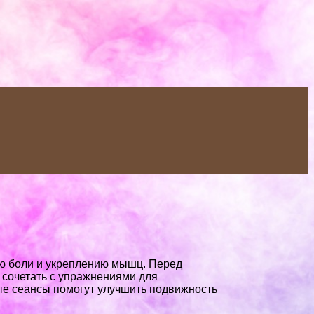
ию боли и укреплению мышц. Перед
сочетать с упражнениями для
ные сеансы помогут улучшить подвижность