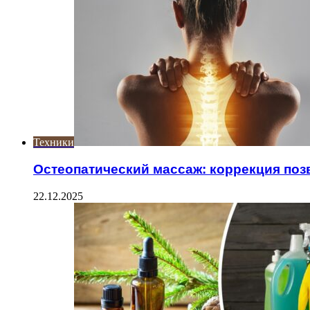
Техники
Остеопатический массаж: коррекция поз
22.12.2025