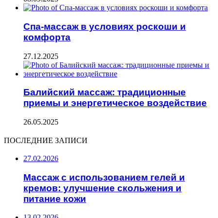
Спа-массаж в условиях роскоши и
комфорта
27.12.2025
Балийский массаж: традиционные
приемы и энергетическое воздействие
26.05.2025
ПОСЛЕДНИЕ ЗАПИСИ
27.02.2026
Массаж с использованием гелей и
кремов: улучшение скольжения и
питание кожи
13.02.2026