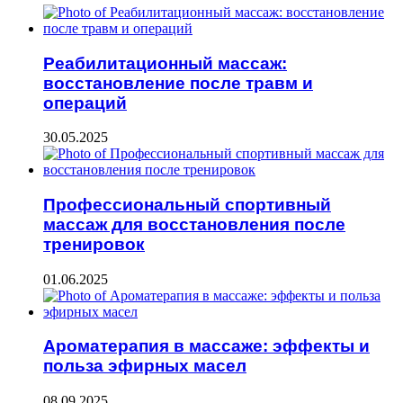
Реабилитационный массаж:
восстановление после травм и
операций
30.05.2025
Профессиональный спортивный
массаж для восстановления после
тренировок
01.06.2025
Ароматерапия в массаже: эффекты и
польза эфирных масел
08.09.2025