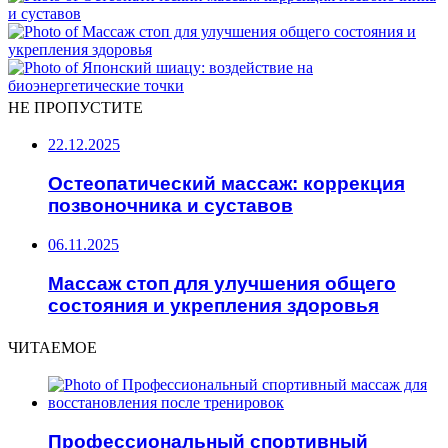
НЕ ПРОПУСТИТЕ
22.12.2025
Остеопатический массаж: коррекция
позвоночника и суставов
06.11.2025
Массаж стоп для улучшения общего
состояния и укрепления здоровья
ЧИТАЕМОЕ
Профессиональный спортивный