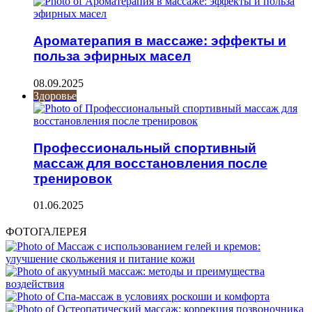
Ароматерапия в массаже: эффекты и
польза эфирных масел
08.09.2025
Здоровье
Профессиональный спортивный
массаж для восстановления после
тренировок
01.06.2025
ФОТОГАЛЕРЕЯ