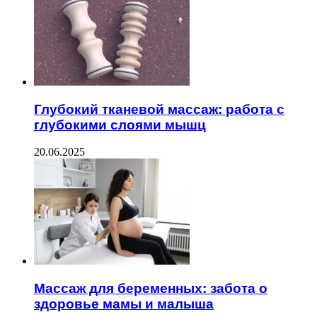
Глубокий тканевой массаж: работа с
глубокими слоями мышц
20.06.2025
Массаж для беременных: забота о
здоровье мамы и малыша