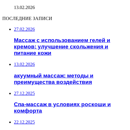
13.02.2026
ПОСЛЕДНИЕ ЗАПИСИ
27.02.2026
Массаж с использованием гелей и
кремов: улучшение скольжения и
питание кожи
13.02.2026
акуумный массаж: методы и
преимущества воздействия
27.12.2025
Спа-массаж в условиях роскоши и
комфорта
22.12.2025