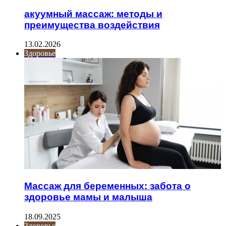
акуумный массаж: методы и
преимущества воздействия
13.02.2026
Здоровье
Массаж для беременных: забота о
здоровье мамы и малыша
18.09.2025
Здоровье