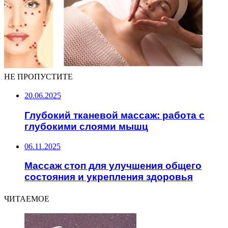
НЕ ПРОПУСТИТЕ
20.06.2025
Глубокий тканевой массаж: работа с
глубокими слоями мышц
06.11.2025
Массаж стоп для улучшения общего
состояния и укрепления здоровья
ЧИТАЕМОЕ