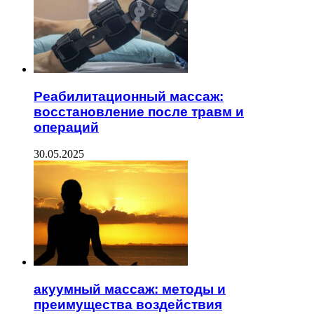
Реабилитационный массаж:
восстановление после травм и
операций
30.05.2025
акуумный массаж: методы и
преимущества воздействия