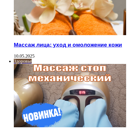
Массаж лица: уход и омоложение кожи
10.05.2025
Здоровье