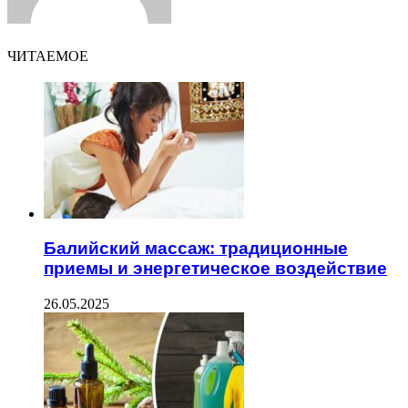
ЧИТАЕМОЕ
Балийский массаж: традиционные
приемы и энергетическое воздействие
26.05.2025