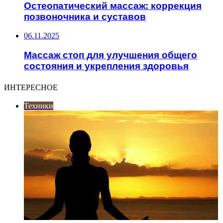
Остеопатический массаж: коррекция
позвоночника и суставов
06.11.2025
Массаж стоп для улучшения общего
состояния и укрепления здоровья
ИНТЕРЕСНОЕ
Техники