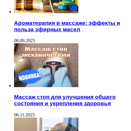
Ароматерапия в массаже: эффекты и
польза эфирных масел
08.09.2025
Массаж стоп для улучшения общего
состояния и укрепления здоровья
06.11.2025