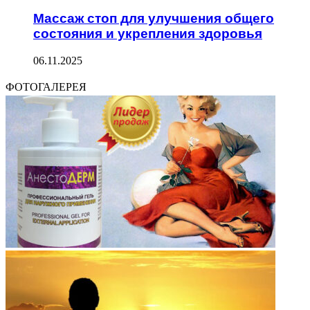
Массаж стоп для улучшения общего
состояния и укрепления здоровья
06.11.2025
ФОТОГАЛЕРЕЯ