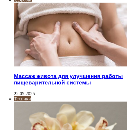
Массаж живота для улучшения работы
пищеварительной системы
22.05.2025
Техники