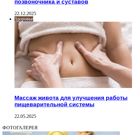
позвоночника и суставов
22.12.2025
Здоровье
Массаж живота для улучшения работы
пищеварительной системы
22.05.2025
ФОТОГАЛЕРЕЯ