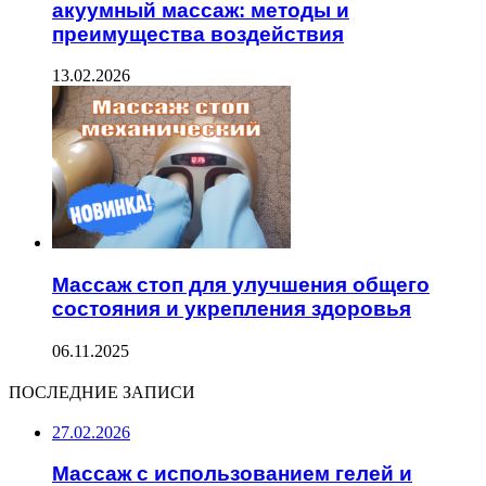
акуумный массаж: методы и
преимущества воздействия
13.02.2026
Массаж стоп для улучшения общего
состояния и укрепления здоровья
06.11.2025
ПОСЛЕДНИЕ ЗАПИСИ
27.02.2026
Массаж с использованием гелей и