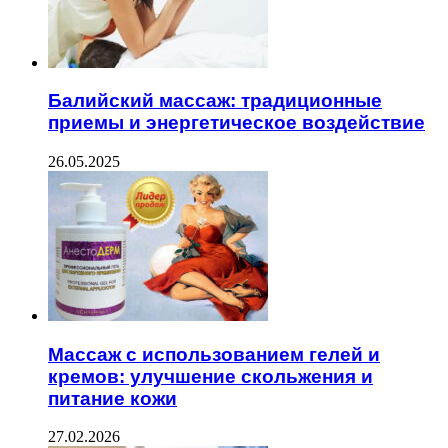
Балийский массаж: традиционные
приемы и энергетическое воздействие
26.05.2025
Массаж с использованием гелей и
кремов: улучшение скольжения и
питание кожи
27.02.2026