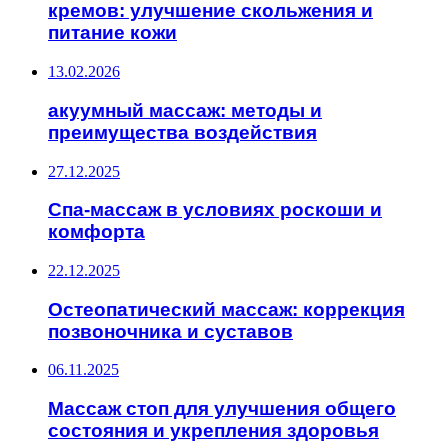
кремов: улучшение скольжения и
питание кожи
13.02.2026
акуумный массаж: методы и
преимущества воздействия
27.12.2025
Спа-массаж в условиях роскоши и
комфорта
22.12.2025
Остеопатический массаж: коррекция
позвоночника и суставов
06.11.2025
Массаж стоп для улучшения общего
состояния и укрепления здоровья