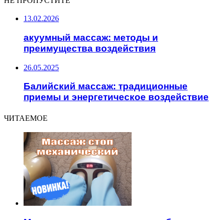
НЕ ПРОПУСТИТЕ
13.02.2026
акуумный массаж: методы и
преимущества воздействия
26.05.2025
Балийский массаж: традиционные
приемы и энергетическое воздействие
ЧИТАЕМОЕ