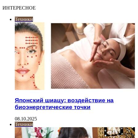
ИНТЕРЕСНОЕ
Техники
Японский шиацу: воздействие на
биоэнергетические точки
08.10.2025
Техники