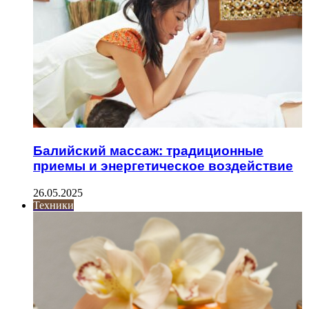
Балийский массаж: традиционные
приемы и энергетическое воздействие
26.05.2025
Техники