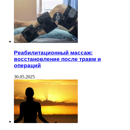
Реабилитационный массаж:
восстановление после травм и
операций
30.05.2025