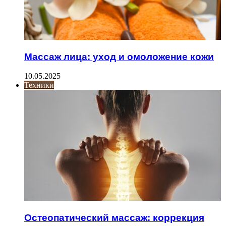
Массаж лица: уход и омоложение кожи
10.05.2025
Техники
Остеопатический массаж: коррекция