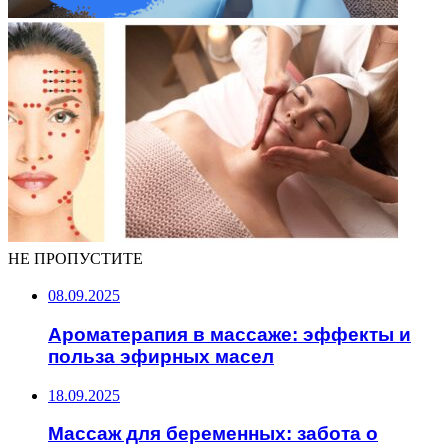
НЕ ПРОПУСТИТЕ
08.09.2025
Ароматерапия в массаже: эффекты и
польза эфирных масел
18.09.2025
Массаж для беременных: забота о