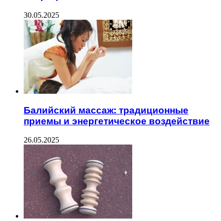
30.05.2025
Балийский массаж: традиционные
приемы и энергетическое воздействие
26.05.2025