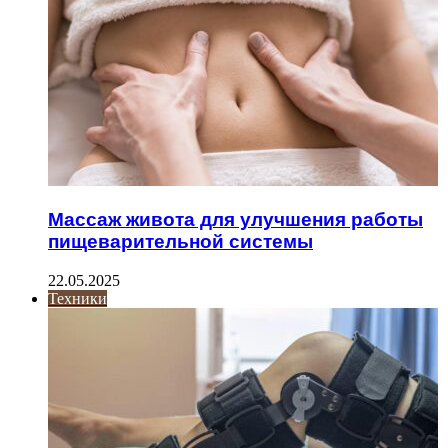
Массаж живота для улучшения работы
пищеварительной системы
22.05.2025
Техники