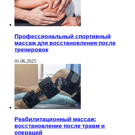
Профессиональный спортивный
массаж для восстановления после
тренировок
01.06.2025
Реабилитационный массаж:
восстановление после травм и
операций