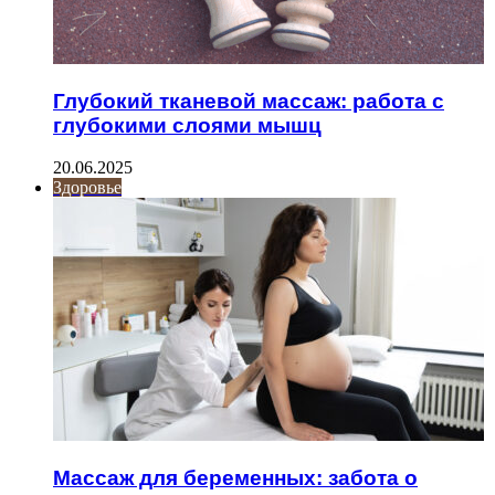
Глубокий тканевой массаж: работа с
глубокими слоями мышц
20.06.2025
Здоровье
Массаж для беременных: забота о