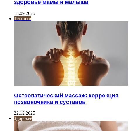
здоровье мамы и малыша
18.09.2025
Техники
Остеопатический массаж: коррекция
позвоночника и суставов
22.12.2025
Здоровье