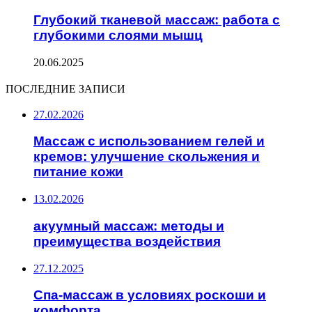
Глубокий тканевой массаж: работа с
глубокими слоями мышц
20.06.2025
ПОСЛЕДНИЕ ЗАПИСИ
27.02.2026
Массаж с использованием гелей и
кремов: улучшение скольжения и
питание кожи
13.02.2026
акуумный массаж: методы и
преимущества воздействия
27.12.2025
Спа-массаж в условиях роскоши и
комфорта