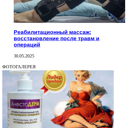
Реабилитационный массаж:
восстановление после травм и
операций
30.05.2025
ФОТОГАЛЕРЕЯ