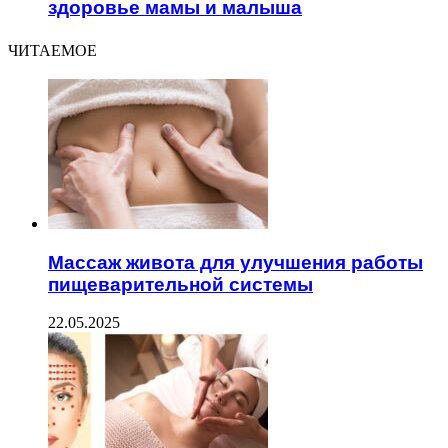
здоровье мамы и малыша
ЧИТАЕМОЕ
Массаж живота для улучшения работы
пищеварительной системы
22.05.2025