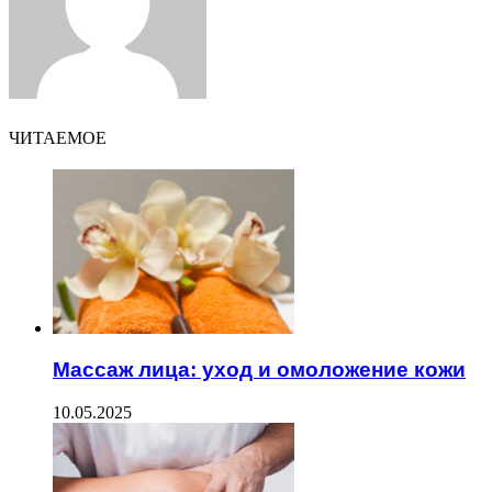
ЧИТАЕМОЕ
Массаж лица: уход и омоложение кожи
10.05.2025