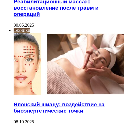
Реабилитационный массаж:
восстановление после травм и
операций
30.05.2025
Техники
Японский шиацу: воздействие на
биоэнергетические точки
08.10.2025