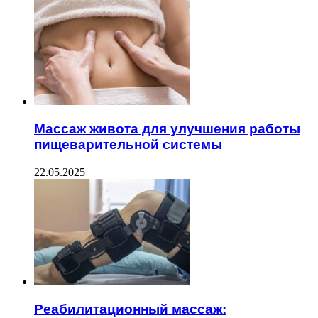
Массаж живота для улучшения работы
пищеварительной системы
22.05.2025
Реабилитационный массаж: