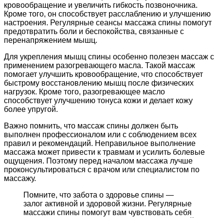
кровообращение и увеличить гибкость позвоночника.
Кроме того, он способствует расслаблению и улучшению
настроения. Регулярные сеансы массажа спины помогут
предотвратить боли и беспокойства, связанные с
перенапряжением мышц.
Для укрепления мышц спины особенно полезен массаж с
применением разогревающего масла. Такой массаж
помогает улучшить кровообращение, что способствует
быстрому восстановлению мышц после физических
нагрузок. Кроме того, разогревающее масло
способствует улучшению тонуса кожи и делает кожу
более упругой.
Важно помнить, что массаж спины должен быть
выполнен профессионалом или с соблюдением всех
правил и рекомендаций. Неправильное выполнение
массажа может привести к травмам и усилить болевые
ощущения. Поэтому перед началом массажа лучше
проконсультироваться с врачом или специалистом по
массажу.
Помните, что забота о здоровье спины —
залог активной и здоровой жизни. Регулярные
массажи спины помогут вам чувствовать себя