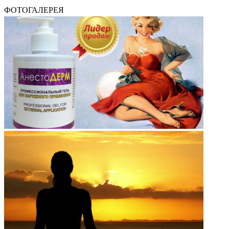
ФОТОГАЛЕРЕЯ