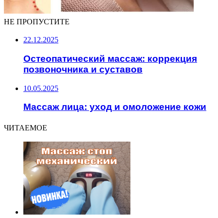
НЕ ПРОПУСТИТЕ
22.12.2025
Остеопатический массаж: коррекция
позвоночника и суставов
10.05.2025
Массаж лица: уход и омоложение кожи
ЧИТАЕМОЕ