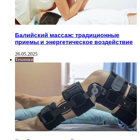
Балийский массаж: традиционные
приемы и энергетическое воздействие
26.05.2025
Техники