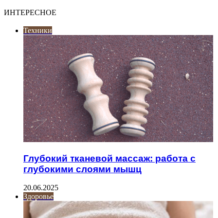
ИНТЕРЕСНОЕ
Техники
Глубокий тканевой массаж: работа с
глубокими слоями мышц
20.06.2025
Здоровье