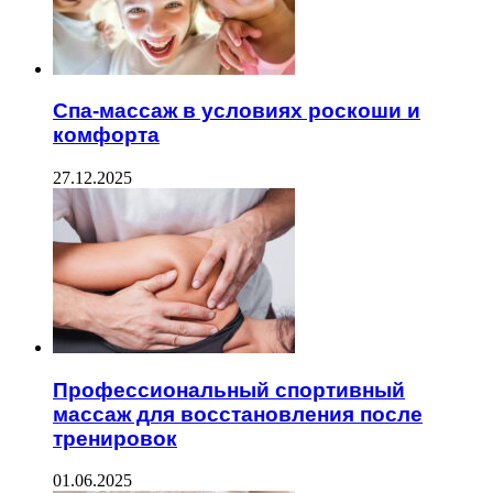
Спа-массаж в условиях роскоши и
комфорта
27.12.2025
Профессиональный спортивный
массаж для восстановления после
тренировок
01.06.2025