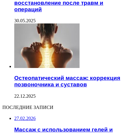
восстановление после травм и
операций
30.05.2025
Остеопатический массаж: коррекция
позвоночника и суставов
22.12.2025
ПОСЛЕДНИЕ ЗАПИСИ
27.02.2026
Массаж с использованием гелей и