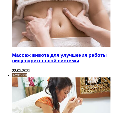
Массаж живота для улучшения работы
пищеварительной системы
22.05.2025
Техники