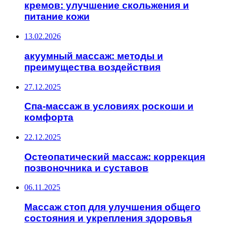
кремов: улучшение скольжения и
питание кожи
13.02.2026
акуумный массаж: методы и
преимущества воздействия
27.12.2025
Спа-массаж в условиях роскоши и
комфорта
22.12.2025
Остеопатический массаж: коррекция
позвоночника и суставов
06.11.2025
Массаж стоп для улучшения общего
состояния и укрепления здоровья