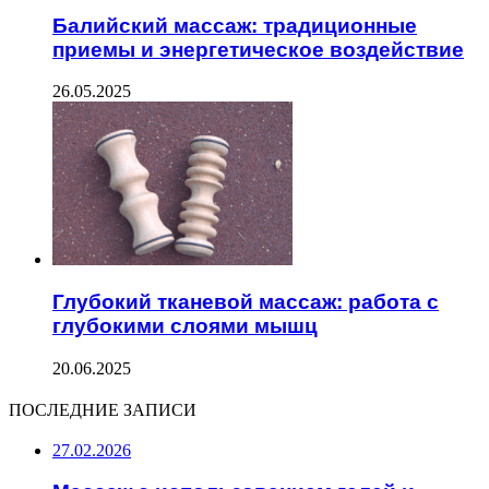
Балийский массаж: традиционные
приемы и энергетическое воздействие
26.05.2025
Глубокий тканевой массаж: работа с
глубокими слоями мышц
20.06.2025
ПОСЛЕДНИЕ ЗАПИСИ
27.02.2026