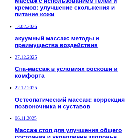
Массаж с использованием гелей и
кремов: улучшение скольжения и
питание кожи
13.02.2026
акуумный массаж: методы и
преимущества воздействия
27.12.2025
Спа-массаж в условиях роскоши и
комфорта
22.12.2025
Остеопатический массаж: коррекция
позвоночника и суставов
06.11.2025
Массаж стоп для улучшения общего
состояния и укрепления здоровья