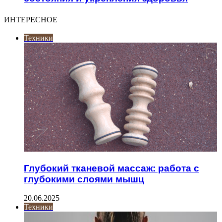
ИНТЕРЕСНОЕ
Техники
Глубокий тканевой массаж: работа с
глубокими слоями мышц
20.06.2025
Техники