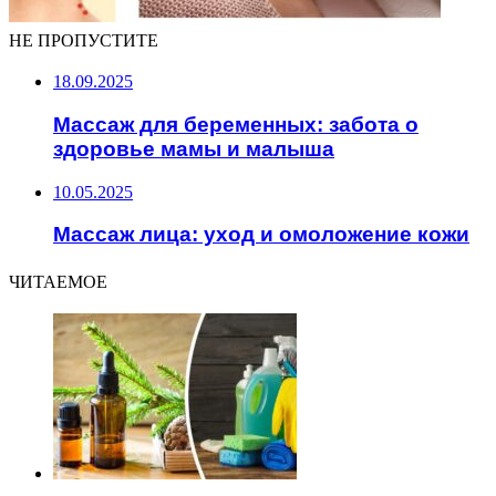
НЕ ПРОПУСТИТЕ
18.09.2025
Массаж для беременных: забота о
здоровье мамы и малыша
10.05.2025
Массаж лица: уход и омоложение кожи
ЧИТАЕМОЕ