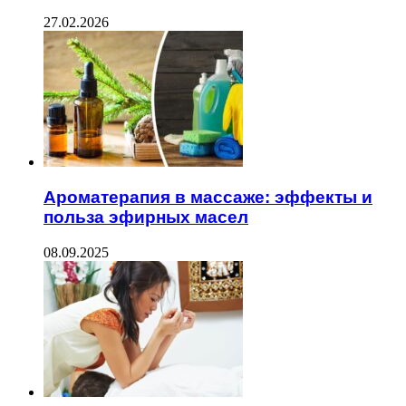
27.02.2026
Ароматерапия в массаже: эффекты и
польза эфирных масел
08.09.2025