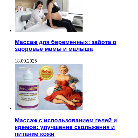
Массаж для беременных: забота о
здоровье мамы и малыша
18.09.2025
Массаж с использованием гелей и
кремов: улучшение скольжения и
питание кожи