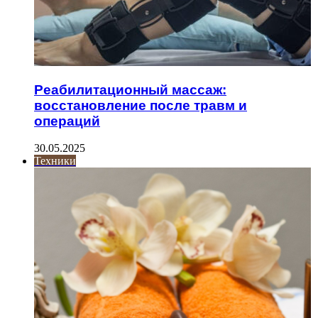
Реабилитационный массаж:
восстановление после травм и
операций
30.05.2025
Техники