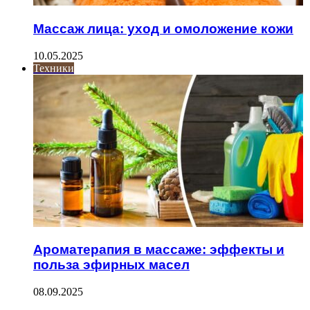
Массаж лица: уход и омоложение кожи
10.05.2025
Техники
Ароматерапия в массаже: эффекты и
польза эфирных масел
08.09.2025