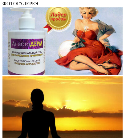
ФОТОГАЛЕРЕЯ