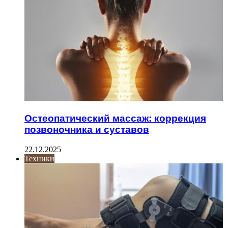
Остеопатический массаж: коррекция
позвоночника и суставов
22.12.2025
Техники