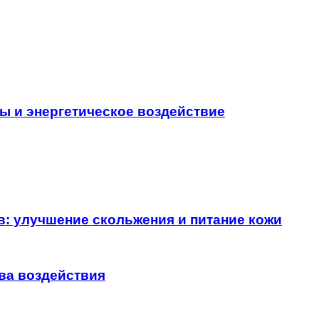
ы и энергетическое воздействие
в: улучшение скольжения и питание кожи
ва воздействия