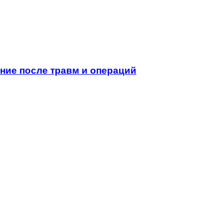
ние после травм и операций