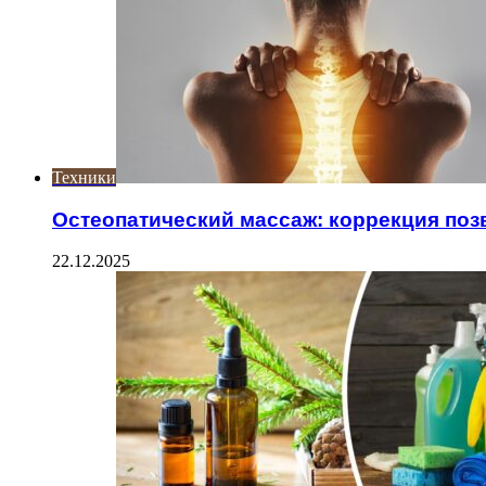
Техники
Остеопатический массаж: коррекция поз
22.12.2025