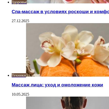
Здоровье
Спа-массаж в условиях роскоши и комф
27.12.2025
Техники
Массаж лица: уход и омоложение кожи
10.05.2025