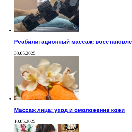
Реабилитационный массаж: восстановле
30.05.2025
Массаж лица: уход и омоложение кожи
10.05.2025