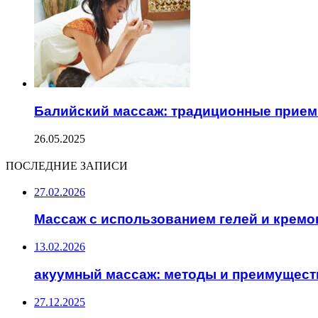
Балийский массаж: традиционные прием
26.05.2025
ПОСЛЕДНИЕ ЗАПИСИ
27.02.2026
Массаж с использованием гелей и кремо
13.02.2026
акуумный массаж: методы и преимущест
27.12.2025