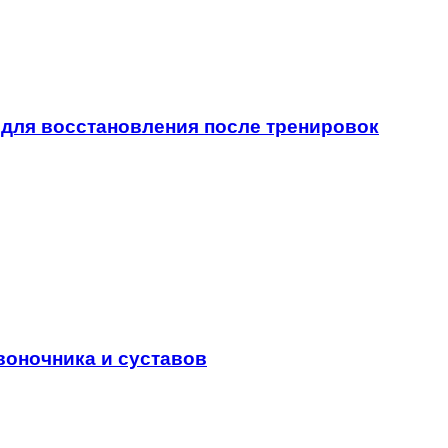
для восстановления после тренировок
воночника и суставов