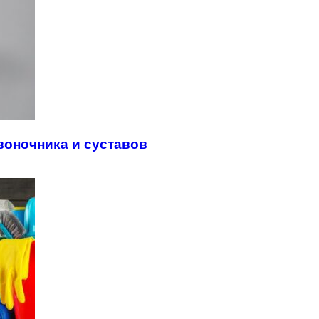
воночника и суставов