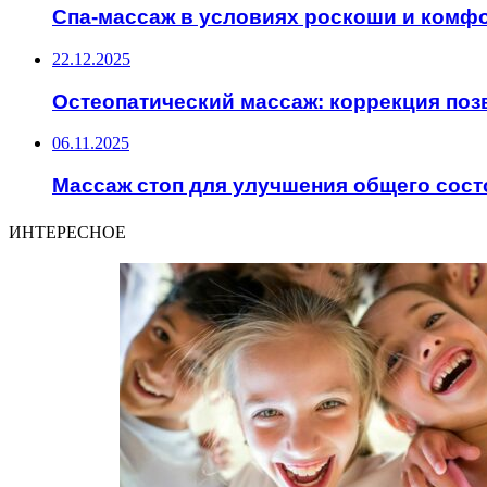
Спа-массаж в условиях роскоши и комф
22.12.2025
Остеопатический массаж: коррекция поз
06.11.2025
Массаж стоп для улучшения общего сост
ИНТЕРЕСНОЕ