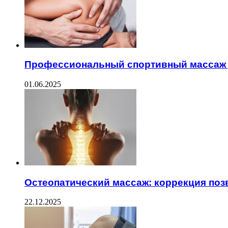
Профессиональный спортивный массаж 
01.06.2025
Остеопатический массаж: коррекция поз
22.12.2025