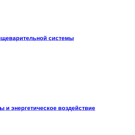
пищеварительной системы
ы и энергетическое воздействие