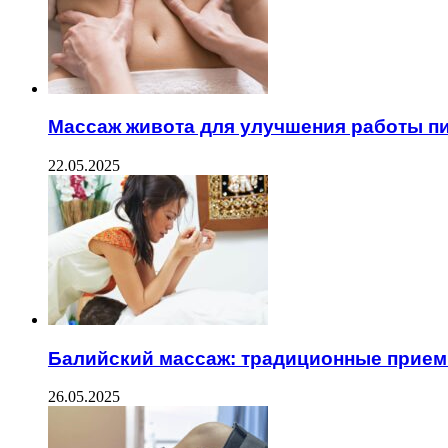
Массаж живота для улучшения работы 
22.05.2025
Балийский массаж: традиционные прием
26.05.2025