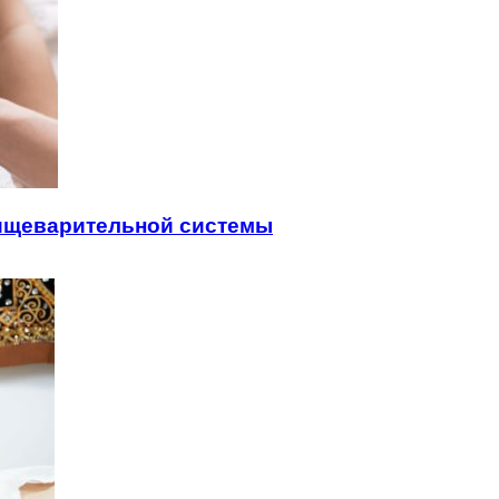
пищеварительной системы