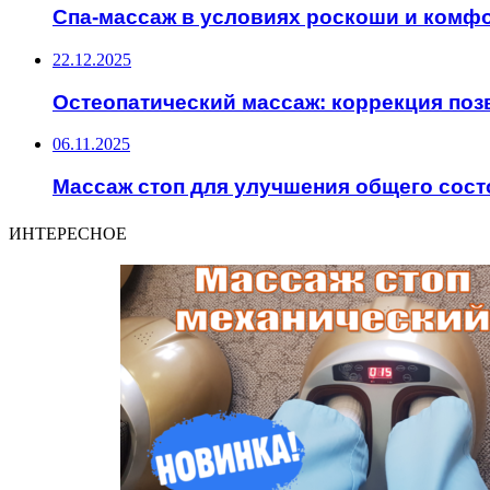
Спа-массаж в условиях роскоши и комф
22.12.2025
Остеопатический массаж: коррекция поз
06.11.2025
Массаж стоп для улучшения общего сост
ИНТЕРЕСНОЕ