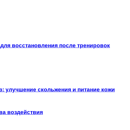
для восстановления после тренировок
в: улучшение скольжения и питание кожи
ва воздействия