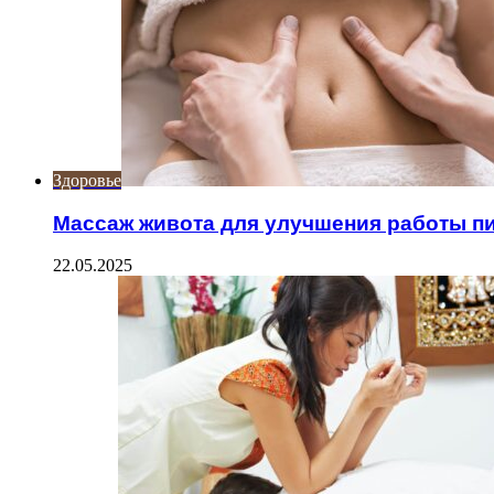
Здоровье
Массаж живота для улучшения работы 
22.05.2025