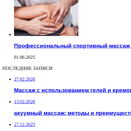
Профессиональный спортивный массаж 
01.06.2025
ПОСЛЕДНИЕ ЗАПИСИ
27.02.2026
Массаж с использованием гелей и кремо
13.02.2026
акуумный массаж: методы и преимущест
27.12.2025