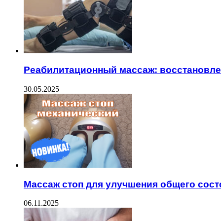
Реабилитационный массаж: восстановле
30.05.2025
Массаж стоп для улучшения общего сост
06.11.2025