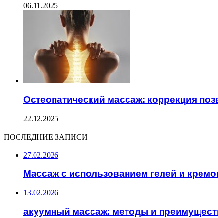
06.11.2025
Остеопатический массаж: коррекция поз
22.12.2025
ПОСЛЕДНИЕ ЗАПИСИ
27.02.2026
Массаж с использованием гелей и кремо
13.02.2026
акуумный массаж: методы и преимущест