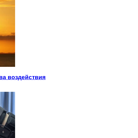
ва воздействия