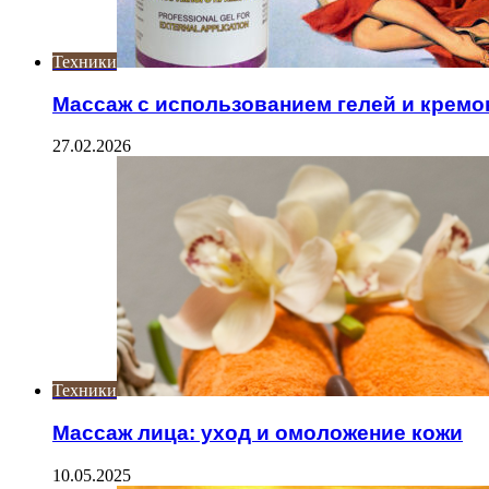
Техники
Массаж с использованием гелей и кремо
27.02.2026
Техники
Массаж лица: уход и омоложение кожи
10.05.2025