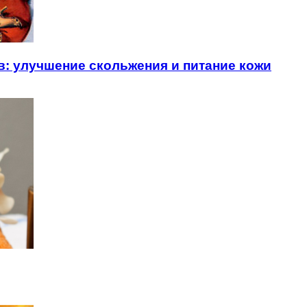
в: улучшение скольжения и питание кожи