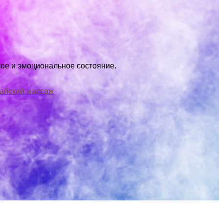
кое и эмоциональное состояние.
айский массаж