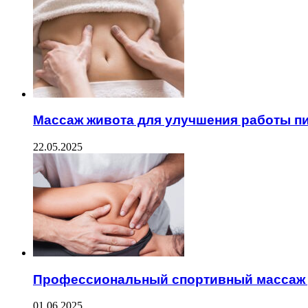
Массаж живота для улучшения работы 
22.05.2025
Профессиональный спортивный массаж 
01.06.2025