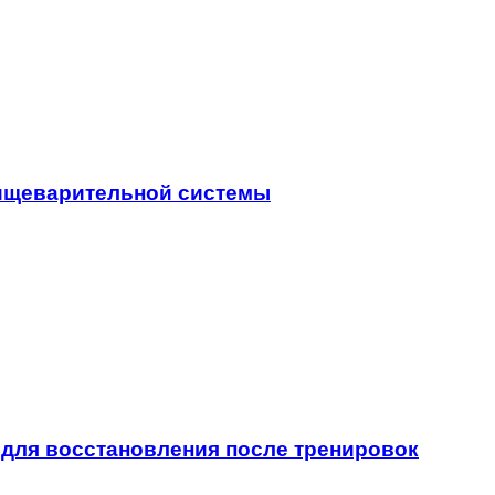
пищеварительной системы
для восстановления после тренировок