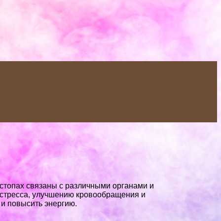
 стопах связаны с различными органами и
 стресса, улучшению кровообращения и
 и повысить энергию.