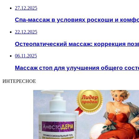
27.12.2025
Спа-массаж в условиях роскоши и комф
22.12.2025
Остеопатический массаж: коррекция поз
06.11.2025
Массаж стоп для улучшения общего сост
ИНТЕРЕСНОЕ