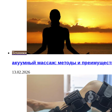
Техники
акуумный массаж: методы и преимущест
13.02.2026