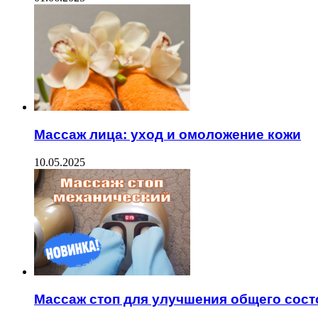
Массаж лица: уход и омоложение кожи
10.05.2025
Массаж стоп для улучшения общего сост