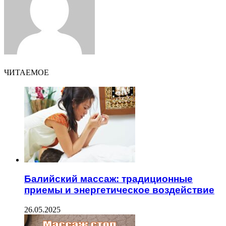
ЧИТАЕМОЕ
Балийский массаж: традиционные
приемы и энергетическое воздействие
26.05.2025