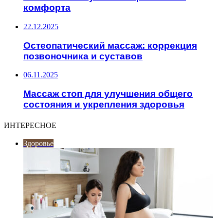
комфорта
22.12.2025
Остеопатический массаж: коррекция
позвоночника и суставов
06.11.2025
Массаж стоп для улучшения общего
состояния и укрепления здоровья
ИНТЕРЕСНОЕ
Здоровье