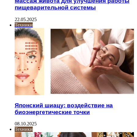
Массаж живота для улучшения работы
пищеварительной системы
22.05.2025
Техники
Японский шиацу: воздействие на
биоэнергетические точки
08.10.2025
Техники