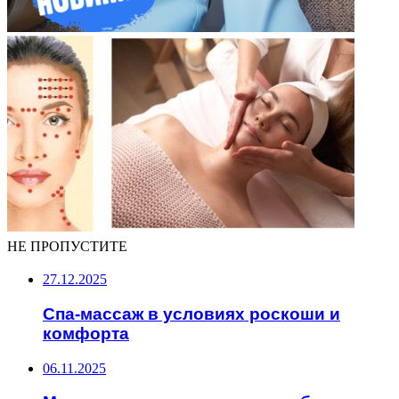
НЕ ПРОПУСТИТЕ
27.12.2025
Спа-массаж в условиях роскоши и
комфорта
06.11.2025