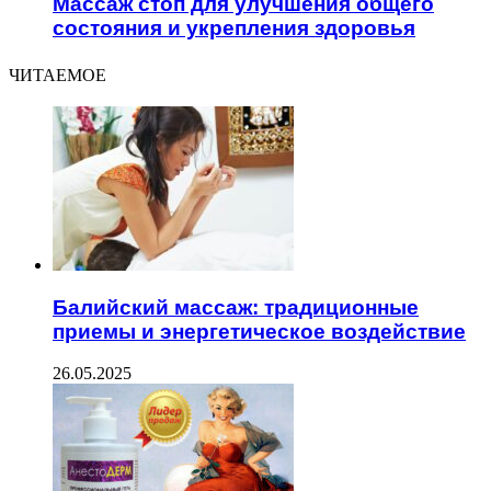
Массаж стоп для улучшения общего
состояния и укрепления здоровья
ЧИТАЕМОЕ
Балийский массаж: традиционные
приемы и энергетическое воздействие
26.05.2025