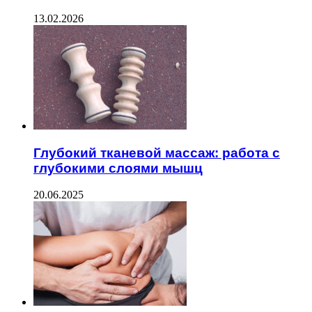
13.02.2026
Глубокий тканевой массаж: работа с
глубокими слоями мышц
20.06.2025