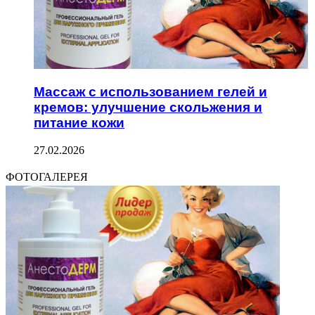
Массаж с использованием гелей и
кремов: улучшение скольжения и
питание кожи
27.02.2026
ФОТОГАЛЕРЕЯ