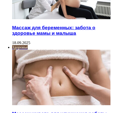
Массаж для беременных: забота о
здоровье мамы и малыша
18.09.2025
Здоровье