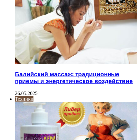
Балийский массаж: традиционные
приемы и энергетическое воздействие
26.05.2025
Техники