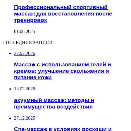
Профессиональный спортивный
массаж для восстановления после
тренировок
01.06.2025
ПОСЛЕДНИЕ ЗАПИСИ
27.02.2026
Массаж с использованием гелей и
кремов: улучшение скольжения и
питание кожи
13.02.2026
акуумный массаж: методы и
преимущества воздействия
27.12.2025
Спа-массаж в условиях роскоши и