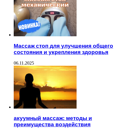
Массаж стоп для улучшения общего
состояния и укрепления здоровья
06.11.2025
акуумный массаж: методы и
преимущества воздействия