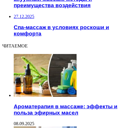
преимущества воздействия
27.12.2025
Спа-массаж в условиях роскоши и
комфорта
ЧИТАЕМОЕ
Ароматерапия в массаже: эффекты и
польза эфирных масел
08.09.2025