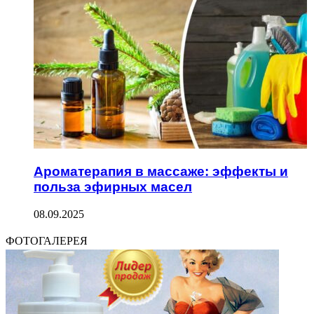
Ароматерапия в массаже: эффекты и
польза эфирных масел
08.09.2025
ФОТОГАЛЕРЕЯ