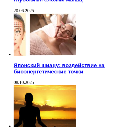
20.06.2025
Японский шиацу: воздействие на
биоэнергетические точки
08.10.2025