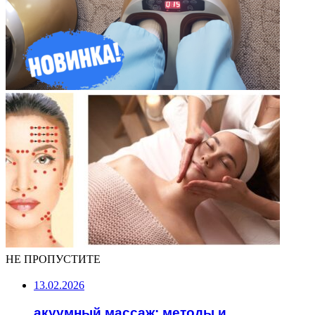
НЕ ПРОПУСТИТЕ
13.02.2026
акуумный массаж: методы и