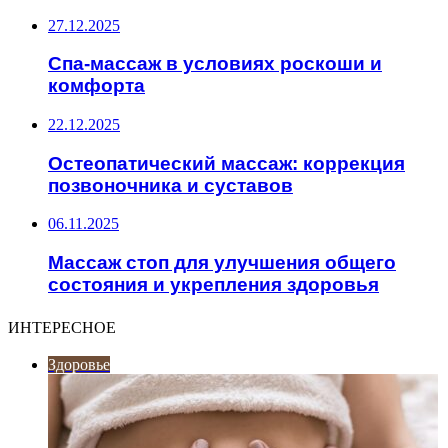
27.12.2025
Спа-массаж в условиях роскоши и
комфорта
22.12.2025
Остеопатический массаж: коррекция
позвоночника и суставов
06.11.2025
Массаж стоп для улучшения общего
состояния и укрепления здоровья
ИНТЕРЕСНОЕ
Здоровье