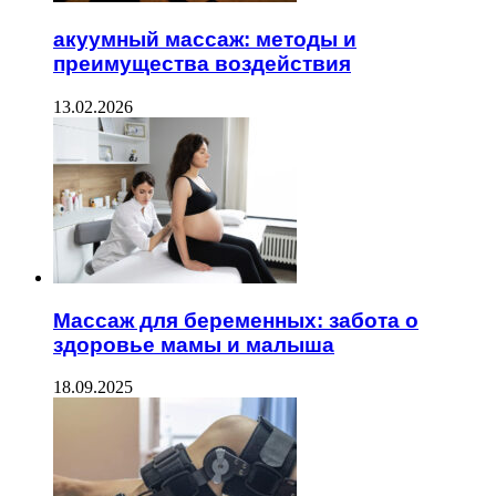
акуумный массаж: методы и
преимущества воздействия
13.02.2026
Массаж для беременных: забота о
здоровье мамы и малыша
18.09.2025