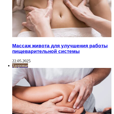
Массаж живота для улучшения работы
пищеварительной системы
22.05.2025
Здоровье