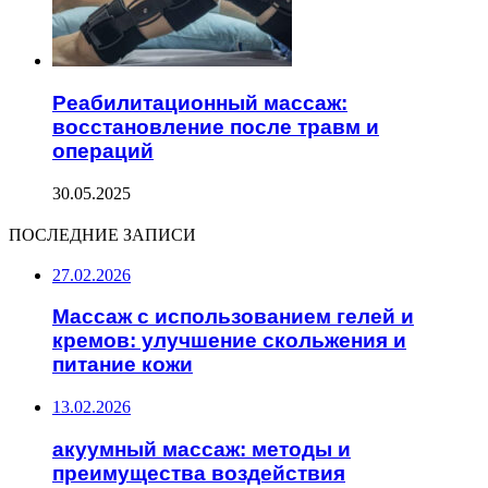
Реабилитационный массаж:
восстановление после травм и
операций
30.05.2025
ПОСЛЕДНИЕ ЗАПИСИ
27.02.2026
Массаж с использованием гелей и
кремов: улучшение скольжения и
питание кожи
13.02.2026
акуумный массаж: методы и
преимущества воздействия