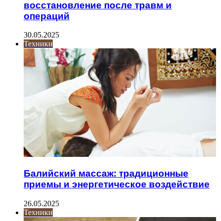
восстановление после травм и
операций
30.05.2025
Техники
Балийский массаж: традиционные
приемы и энергетическое воздействие
26.05.2025
Техники