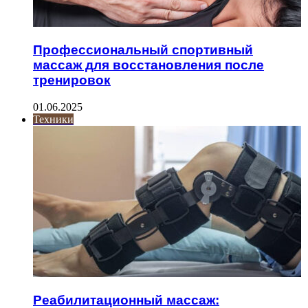
Профессиональный спортивный
массаж для восстановления после
тренировок
01.06.2025
Техники
Реабилитационный массаж: