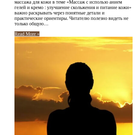
массажа для кожи в теме «Массаж с использо анием
гелей и кремо : улучшение скольжения и питание кожи»
важно раскрывать через понятные детали и
практические ориентиры. Читателю полезно видеть не
только общую…
Read More »