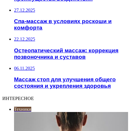
27.12.2025
Спа-массаж в условиях роскоши и
комфорта
22.12.2025
Остеопатический массаж: коррекция
позвоночника и суставов
06.11.2025
Массаж стоп для улучшения общего
состояния и укрепления здоровья
ИНТЕРЕСНОЕ
Техники