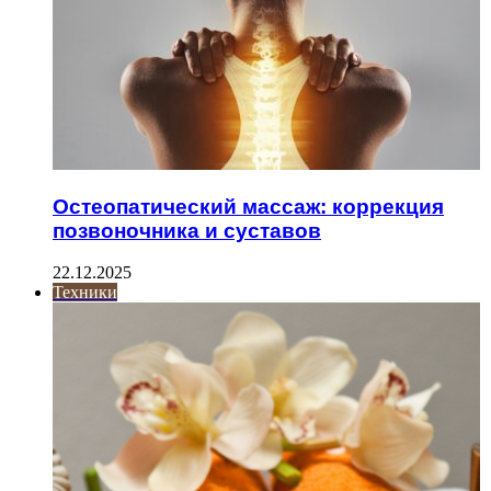
Остеопатический массаж: коррекция
позвоночника и суставов
22.12.2025
Техники