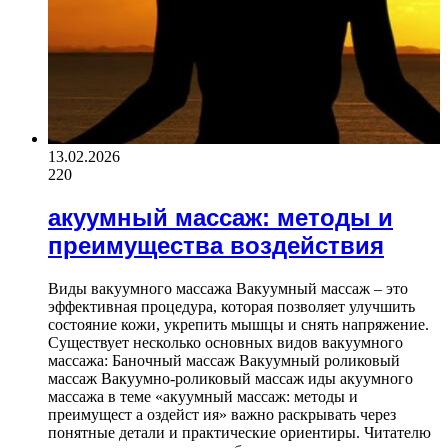
13.02.2026
220
акуумный массаж: методы и
преимущества воздействия
Виды вакуумного массажа Вакуумный массаж – это
эффективная процедура, которая позволяет улучшить
состояние кожи, укрепить мышцы и снять напряжение.
Существует несколько основных видов вакуумного
массажа: Баночный массаж Вакуумный роликовый
массаж Вакуумно-роликовый массаж иды акуумного
массажа в теме «акуумный массаж: методы и
преимущест а оздейст ия» важно раскрывать через
понятные детали и практические ориентиры. Читателю