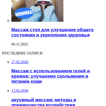
Массаж стоп для улучшения общего
состояния и укрепления здоровья
06.11.2025
ПОСЛЕДНИЕ ЗАПИСИ
27.02.2026
Массаж с использованием гелей и
кремов: улучшение скольжения и
питание кожи
13.02.2026
акуумный массаж: методы и
преимущества воздействия