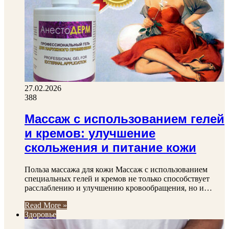
27.02.2026
388
Массаж с использованием гелей
и кремов: улучшение
скольжения и питание кожи
Польза массажа для кожи Массаж с использованием
специальных гелей и кремов не только способствует
расслаблению и улучшению кровообращения, но и…
Read More »
Здоровье