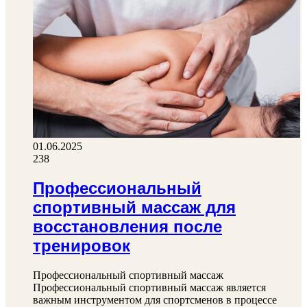
01.06.2025
238
Профессиональный
спортивный массаж для
восстановления после
тренировок
Профессиональный спортивный массаж
Профессиональный спортивный массаж является
важным инструментом для спортсменов в процессе