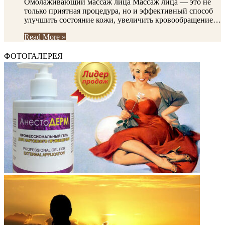
Омолаживающий массаж лица Массаж лица — это не
только приятная процедура, но и эффективный способ
улучшить состояние кожи, увеличить кровообращение…
Read More »
ФОТОГАЛЕРЕЯ