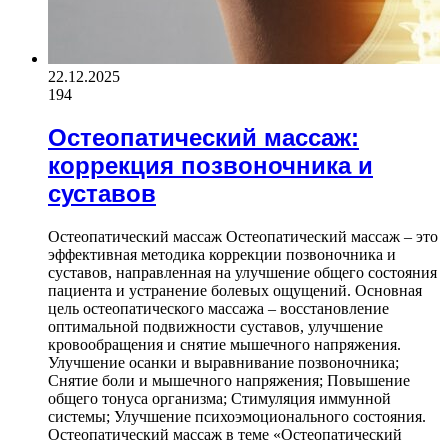
22.12.2025
194
Остеопатический массаж:
коррекция позвоночника и
суставов
Остеопатический массаж Остеопатический массаж – это
эффективная методика коррекции позвоночника и
суставов, направленная на улучшение общего состояния
пациента и устранение болевых ощущений. Основная
цель остеопатического массажа – восстановление
оптимальной подвижности суставов, улучшение
кровообращения и снятие мышечного напряжения.
Улучшение осанки и выравнивание позвоночника;
Снятие боли и мышечного напряжения; Повышение
общего тонуса организма; Стимуляция иммунной
системы; Улучшение психоэмоционального состояния.
Остеопатический массаж в теме «Остеопатический