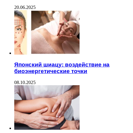
20.06.2025
Японский шиацу: воздействие на
биоэнергетические точки
08.10.2025