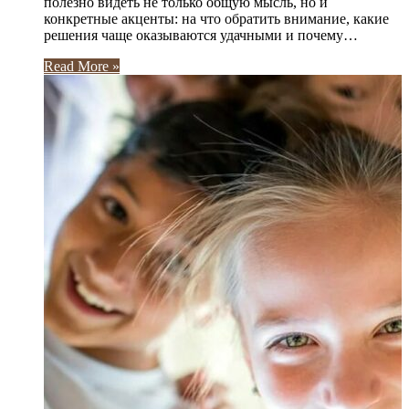
полезно видеть не только общую мысль, но и
конкретные акценты: на что обратить внимание, какие
решения чаще оказываются удачными и почему…
Read More »