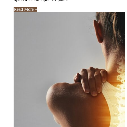
Read More »