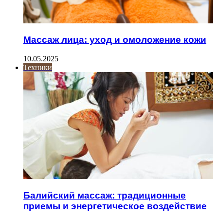
Массаж лица: уход и омоложение кожи
10.05.2025
Техники
Балийский массаж: традиционные
приемы и энергетическое воздействие