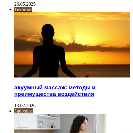
26.05.2025
Техники
акуумный массаж: методы и
преимущества воздействия
13.02.2026
Здоровье