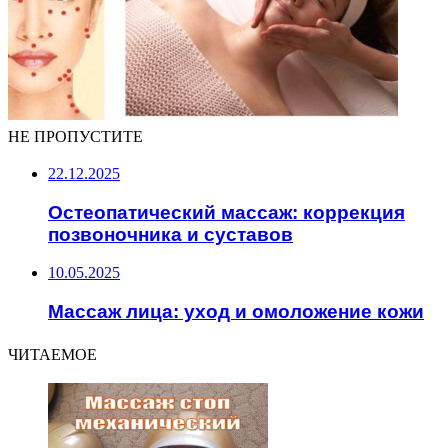
НЕ ПРОПУСТИТЕ
22.12.2025
Остеопатический массаж: коррекция
позвоночника и суставов
10.05.2025
Массаж лица: уход и омоложение кожи
ЧИТАЕМОЕ