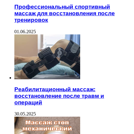
Профессиональный спортивный
массаж для восстановления после
тренировок
01.06.2025
Реабилитационный массаж:
восстановление после травм и
операций
30.05.2025