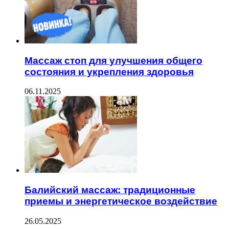
Массаж стоп для улучшения общего
состояния и укрепления здоровья
06.11.2025
Балийский массаж: традиционные
приемы и энергетическое воздействие
26.05.2025