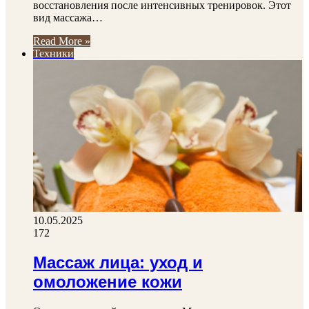
восстановления после интенсивных тренировок. Этот
вид массажа…
Read More »
Техники
10.05.2025
172
Массаж лица: уход и
омоложение кожи