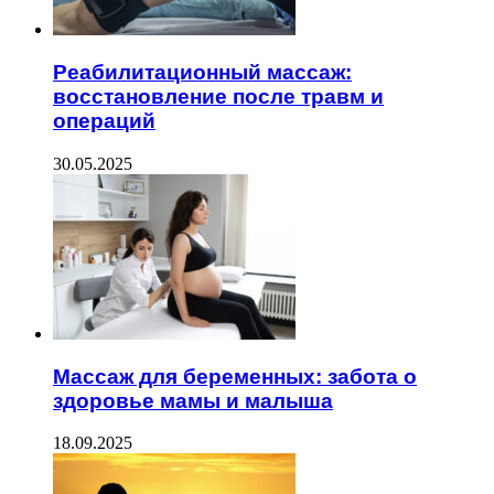
Реабилитационный массаж:
восстановление после травм и
операций
30.05.2025
Массаж для беременных: забота о
здоровье мамы и малыша
18.09.2025