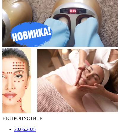
НЕ ПРОПУСТИТЕ
20.06.2025