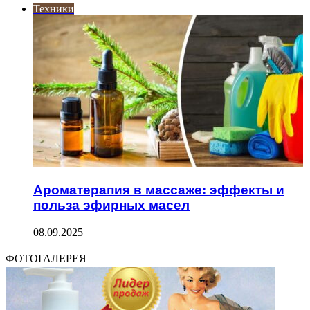
Техники
Ароматерапия в массаже: эффекты и
польза эфирных масел
08.09.2025
ФОТОГАЛЕРЕЯ