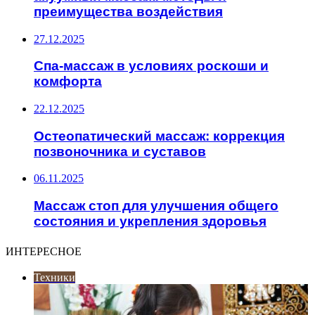
преимущества воздействия
27.12.2025
Спа-массаж в условиях роскоши и
комфорта
22.12.2025
Остеопатический массаж: коррекция
позвоночника и суставов
06.11.2025
Массаж стоп для улучшения общего
состояния и укрепления здоровья
ИНТЕРЕСНОЕ
Техники