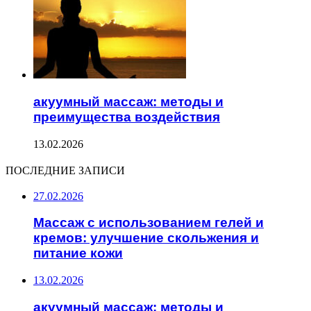
акуумный массаж: методы и
преимущества воздействия
13.02.2026
ПОСЛЕДНИЕ ЗАПИСИ
27.02.2026
Массаж с использованием гелей и
кремов: улучшение скольжения и
питание кожи
13.02.2026
акуумный массаж: методы и