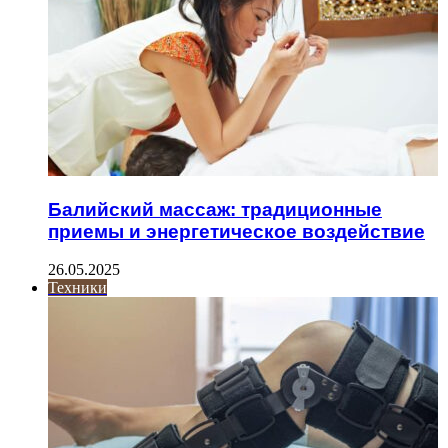
Балийский массаж: традиционные
приемы и энергетическое воздействие
26.05.2025
Техники