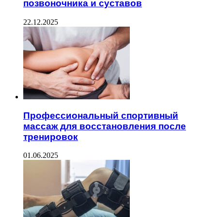
позвоночника и суставов
22.12.2025
Профессиональный спортивный
массаж для восстановления после
тренировок
01.06.2025