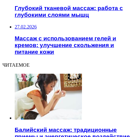
Глубокий тканевой массаж: работа с
глубокими слоями мышц
27.02.2026
Массаж с использованием гелей и
кремов: улучшение скольжения и
питание кожи
ЧИТАЕМОЕ
Балийский массаж: традиционные
приемы и энергетическое воздействие