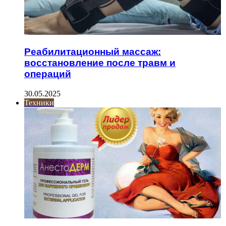
Реабилитационный массаж:
восстановление после травм и
операций
30.05.2025
Техники