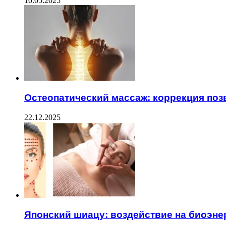
10.05.2025
Остеопатический массаж: коррекция поз
22.12.2025
Японский шиацу: воздействие на биоэне