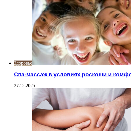
Здоровье
Спа-массаж в условиях роскоши и комф
27.12.2025