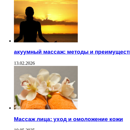
акуумный массаж: методы и преимущест
13.02.2026
Массаж лица: уход и омоложение кожи