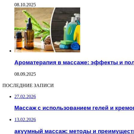
08.10.2025
Ароматерапия в массаже: эффекты и по
08.09.2025
ПОСЛЕДНИЕ ЗАПИСИ
27.02.2026
Массаж с использованием гелей и кремо
13.02.2026
акуумный массаж: методы и преимущест