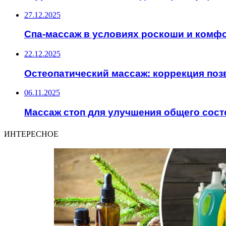
27.12.2025
Спа-массаж в условиях роскоши и комф
22.12.2025
Остеопатический массаж: коррекция поз
06.11.2025
Массаж стоп для улучшения общего сост
ИНТЕРЕСНОЕ