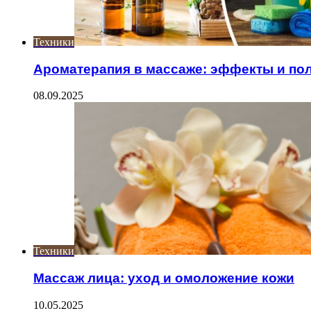
Техники
Ароматерапия в массаже: эффекты и по
08.09.2025
Техники
Массаж лица: уход и омоложение кожи
10.05.2025