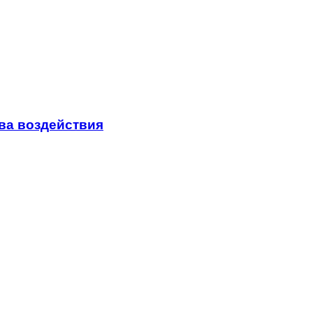
ва воздействия